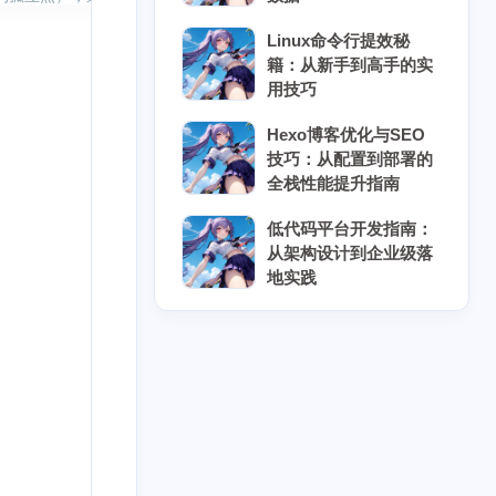
Linux命令行提效秘
籍：从新手到高手的实
用技巧
Hexo博客优化与SEO
技巧：从配置到部署的
全栈性能提升指南
低代码平台开发指南：
从架构设计到企业级落
地实践