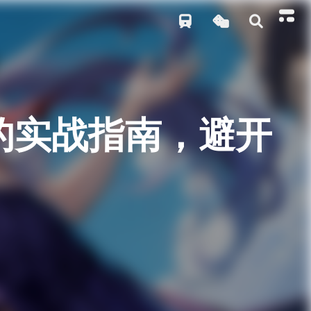
打的实战指南，避开