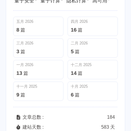
量子安全
量子计算
隐私计算
高可用
五月 2026
四月 2026
8
16
篇
篇
三月 2026
二月 2026
3
5
篇
篇
一月 2026
十二月 2025
13
14
篇
篇
十一月 2025
十月 2025
9
6
篇
篇
文章总数 :
184
建站天数 :
583 天