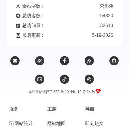
全站字数 :
336.8k
总访客数 :
64320
总访问量 :
132613
最后更新 :
5-19-2026
本站居然运行了 583 天
10 小时 12 分 35 秒
服务
主题
导航
51网站统计
网站地图
即刻短文