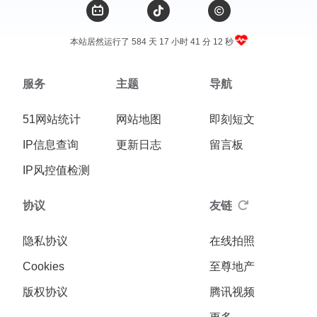
本站居然运行了 584 天
17 小时 41 分 12 秒
服务
主题
导航
51网站统计
网站地图
即刻短文
IP信息查询
更新日志
留言板
IP风控值检测
协议
友链
隐私协议
在线拍照
Cookies
至尊地产
版权协议
腾讯视频