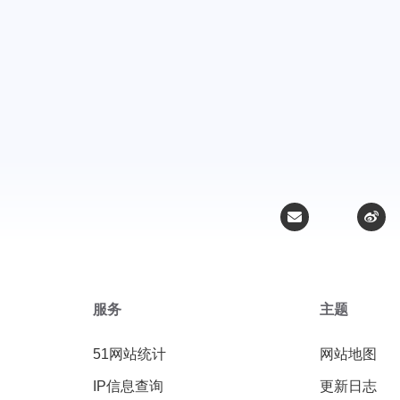
服务
主题
51网站统计
网站地图
IP信息查询
更新日志