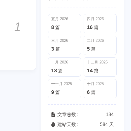
3
5
篇
篇
五月 2026
四月 2026
十一月 2025
十月 2025
1
8
16
篇
篇
9
6
篇
篇
三月 2026
二月 2026
3
5
篇
篇
一月 2026
十二月 2025
13
14
篇
篇
十一月 2025
十月 2025
9
6
篇
篇
文章总数 :
184
建站天数 :
584 天