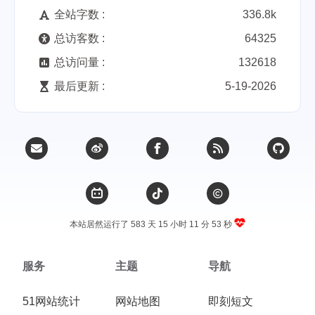
全站字数 :
336.8k
总访客数 :
64325
总访问量 :
132618
最后更新 :
5-19-2026
本站居然运行了 583 天
15 小时 11 分 54 秒
服务
主题
导航
51网站统计
网站地图
即刻短文