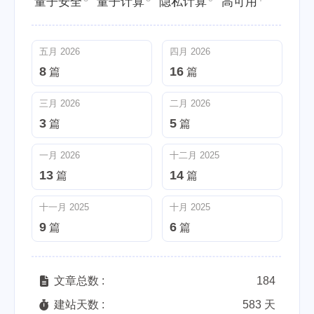
量子安全
量子计算
隐私计算
高可用
五月 2026
四月 2026
8
16
篇
篇
三月 2026
二月 2026
3
5
篇
篇
一月 2026
十二月 2025
13
14
篇
篇
十一月 2025
十月 2025
9
6
篇
篇
文章总数 :
184
建站天数 :
583 天