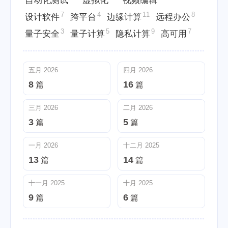
自动化测试
虚拟化
视频编辑
7
4
11
8
设计软件
跨平台
边缘计算
远程办公
3
5
9
7
量子安全
量子计算
隐私计算
高可用
五月 2026
四月 2026
8
16
篇
篇
三月 2026
二月 2026
3
5
篇
篇
一月 2026
十二月 2025
13
14
篇
篇
十一月 2025
十月 2025
9
6
篇
篇