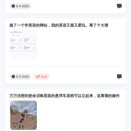
6-4-2025
搞了一个学英语的网站，我的英语又菜又爱玩。离了个大谱
6-3-2025
链接
万万没想到使命召唤里面的悬浮车居然可以立起来，这离谱的操作