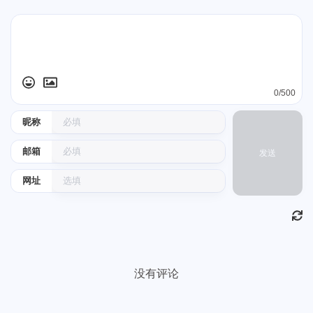
0/500
昵称
邮箱
发送
网址
没有评论