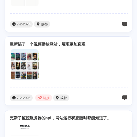
7-2-2025
成都
重新搞了一个视频播放网站，展现更加直观
7-2-2025
链接
成都
更新了监控服务器的api，网站运行状态随时都能知道了。