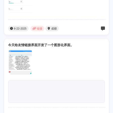
6-22-2025
链接
成都
今天给友情链接界面开发了一个图形化界面。