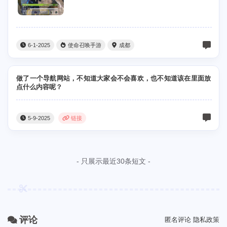
6-1-2025
使命召唤手游
成都
做了一个导航网站，不知道大家会不会喜欢，也不知道该在里面放
点什么内容呢？
5-9-2025
链接
- 只展示最近30条短文 -
评论
匿名评论
隐私政策