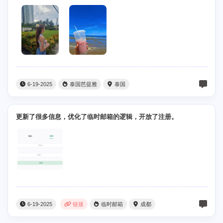
6-19-2025
泰国芭提雅
泰国
更新了很多信息，优化了临时邮箱的逻辑，开放了注册。
6-19-2025
链接
临时邮箱
成都