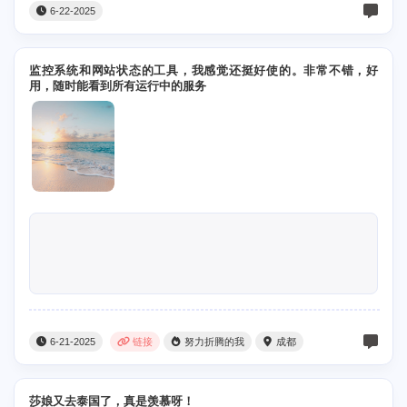
6-22-2025
监控系统和网站状态的工具，我感觉还挺好使的。非常不错，好
用，随时能看到所有运行中的服务
6-21-2025
链接
努力折腾的我
成都
莎娘又去泰国了，真是羡慕呀！