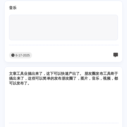
音乐
6-17-2025
文章工具业搞出来了，这下可以快速产出了。 朋友圈发布工具终于
搞出来了，这些可以简单的发布朋友圈了，图片，音乐，视频，都
可以发布了。