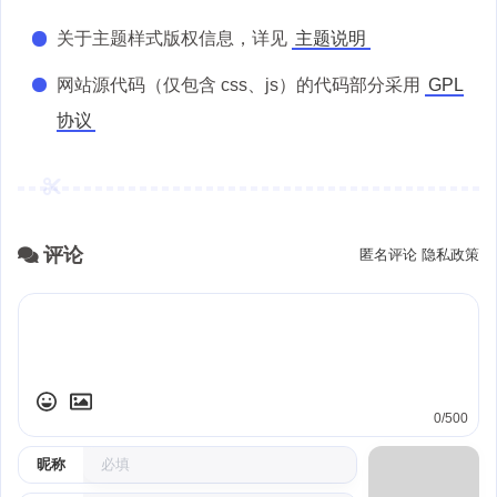
关于主题样式版权信息，详见
主题说明
网站源代码（仅包含 css、js）的代码部分采用
GPL
协议
评论
匿名评论
隐私政策
0/500
昵称