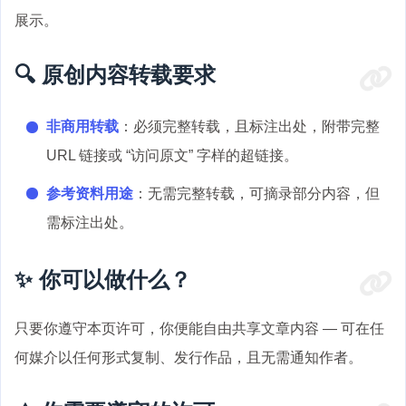
展示。
🔍 原创内容转载要求
非商用转载
：必须完整转载，且标注出处，附带完整
URL 链接或 “访问原文” 字样的超链接。
参考资料用途
：无需完整转载，可摘录部分内容，但
需标注出处。
✨ 你可以做什么？
只要你遵守本页许可，你便能自由共享文章内容 — 可在任
何媒介以任何形式复制、发行作品，且无需通知作者。