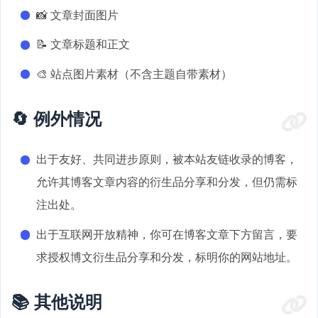
📸 文章封面图片
📝 文章标题和正文
🎨 站点图片素材（不含主题自带素材）
🔄 例外情况
出于友好、共同进步原则，被本站友链收录的博客，
允许其博客文章内容的衍生品分享和分发，但仍需标
注出处。
出于互联网开放精神，你可在博客文章下方留言，要
求授权博文衍生品分享和分发，标明你的网站地址。
📚 其他说明