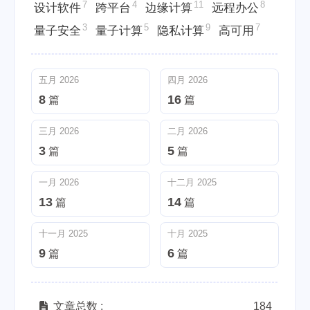
7
4
11
8
设计软件
跨平台
边缘计算
远程办公
3
5
9
7
量子安全
量子计算
隐私计算
高可用
五月 2026
四月 2026
8
16
篇
篇
三月 2026
二月 2026
3
5
篇
篇
一月 2026
十二月 2025
13
14
篇
篇
十一月 2025
十月 2025
9
6
篇
篇
文章总数 :
184