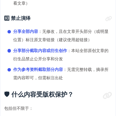
看文章）
3️⃣ 禁止演绎
分享全部内容
：无修改，且在文章开头部分（或明显
位置）标注原文章链接（建议使用超链接）
分享部分截取内容或衍生创作
：本站全部原创文章的
衍生品禁止公开分享和分发
作为参考资料截取部分内容
：无需完整转载，摘录所
需内容即可，但需标注出处
🛡️ 什么内容受版权保护？
包括但不限于：