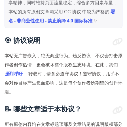
享精神，同时维持页面流量稳定，综合多方因素考量，
本站的所有原创文章均采用 CC 协议 中较为严格的
署
名 - 非商业性使用 - 禁止演绎 4.0 国际标准
✨
🎯 协议说明
本站无广告嵌入，绝无商业行为。违反协议，不仅会打击原
作者创作热情，更会破坏整个版权生态环境。在此，我们
强烈呼吁
：转载时，请务必遵守协议！遵守协议，几乎不
会对你目标产生负面影响，这是每个创作者所期望的创作环
境。
📝 哪些文章适于本协议？
所有原创内容均在文章标题顶部及文章结尾的说明版权部分