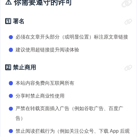
⚠️ 你需要遵守的许可
1️⃣ 署名
必须在文章开头部分（或明显位置）标注原文章链接
建议使用超链接提升阅读体验
2️⃣ 禁止商用
本站内容免费向互联网所有
分享时禁止商业性使用
严禁在转载页面插入广告（例如谷歌广告、百度广
告）
禁止阅读拦截行为（例如关注公众号、下载 App 后观