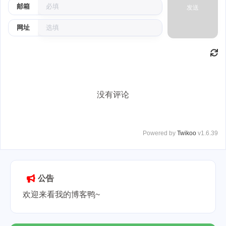
邮箱
发送
网址
没有评论
Powered by
Twikoo
v1.6.39
公告
欢迎来看我的博客鸭~