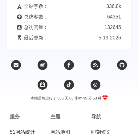
全站字数 :
336.8k
总访客数 :
64351
总访问量 :
132645
最后更新 :
5-19-2026
本站居然运行了 585 天
06 小时 45 分 53 秒
服务
主题
导航
51网站统计
网站地图
即刻短文