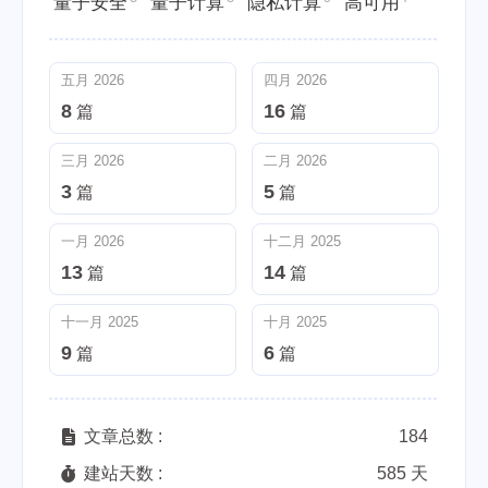
量子安全
量子计算
隐私计算
高可用
五月 2026
四月 2026
8
16
篇
篇
三月 2026
二月 2026
3
5
篇
篇
一月 2026
十二月 2025
13
14
篇
篇
十一月 2025
十月 2025
9
6
篇
篇
文章总数 :
184
建站天数 :
585 天