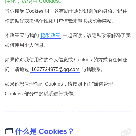
性化，我使用 Cookies。
当你接受 Cookies 时，这有助于通过识别你的身份、记住
你的偏好或提供个性化用户体验来帮助我改善网站。
本政策应与我的
隐私政策
一起阅读，该隐私政策解释了我
如何使用个人信息。
如果你对我使用你的个人信息或 Cookies 的方式有任何疑
问，请通过
1037724975@qq.com
与我联系。
如果你想管理你的 Cookies，请按照下面”如何管理
Cookies”部分中的说明进行操作。
🗂️
什么是 Cookies？