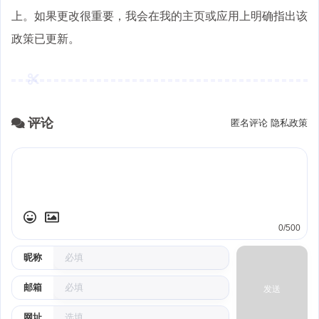
上。如果更改很重要，我会在我的主页或应用上明确指出该
政策已更新。
评论
匿名评论
隐私政策
0/500
昵称
邮箱
发送
网址