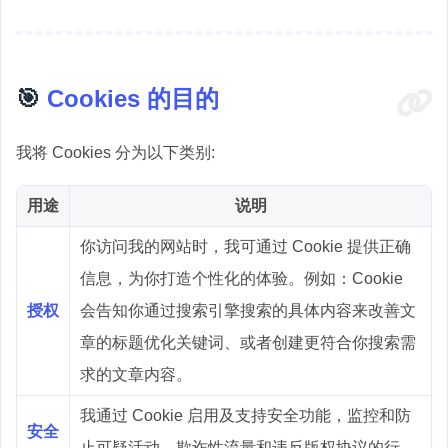
🎯
Cookies 的目的
我将 Cookies 分为以下类别:
用途
说明
你访问我的网站时，我可通过 Cookie 提供正确
信息，为你打造个性化的体验。例如：Cookie
授权
会告知你通过搜索引擎搜索的具体内容来改善文
章的标题优化关键词、或者创建更符合你搜索需
求的文章内容。
我通过 Cookie 启用及支持安全功能，监控和防
安全
止可疑活动、欺诈性流量和违反版权协议的行