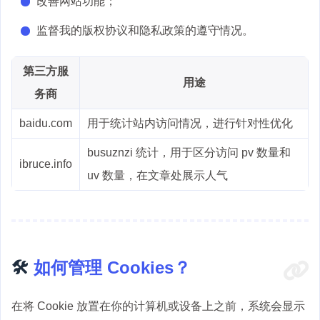
改善网站功能；
监督我的版权协议和隐私政策的遵守情况。
第三方服
用途
务商
baidu.com
用于统计站内访问情况，进行针对性优化
busuznzi 统计，用于区分访问 pv 数量和
ibruce.info
uv 数量，在文章处展示人气
🛠️
如何管理 Cookies？
在将 Cookie 放置在你的计算机或设备上之前，系统会显示