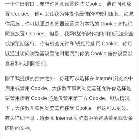
一个弹出窗口，要求你同意设置这些 Cookie。通过同意放
置 Cookies，你可以让我为你提供最佳的体验和服务。如果
你愿意，你可以通过浏览器设置关闭本站的 Cookie 来拒绝
同意放置 Cookies；但是，我网站的部分功能可能无法完全
或按预期运行。你有机会允许和/或拒绝使用 Cookie。你可
以通过访问浏览器设置随时返回到你的 Cookie 偏好设置以
查看和/或删除它们。
除了我提供的控件之外，你还可以选择在 Internet 浏览器中
启用或禁用 Cookie。大多数互联网浏览器还允许你选择是
要禁用所有 Cookie 还是仅禁用第三方 Cookie。默认情况
下，大多数互联网浏览器都接受 Cookie，但这可以更改。
有关详细信息，请参阅 Internet 浏览器中的帮助菜单或设备
随附的文档。