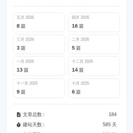
五月 2026
四月 2026
8
16
篇
篇
三月 2026
二月 2026
3
5
篇
篇
一月 2026
十二月 2025
13
14
篇
篇
十一月 2025
十月 2025
9
6
篇
篇
文章总数 :
184
建站天数 :
585 天