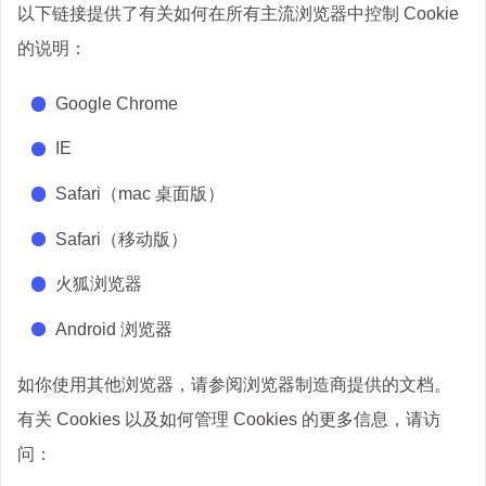
以下链接提供了有关如何在所有主流浏览器中控制 Cookie
的说明：
Google Chrome
IE
Safari（mac 桌面版）
Safari（移动版）
火狐浏览器
Android 浏览器
如你使用其他浏览器，请参阅浏览器制造商提供的文档。
有关 Cookies 以及如何管理 Cookies 的更多信息，请访
问：