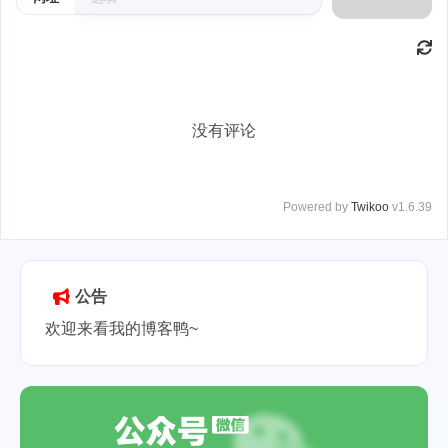
没有评论
Powered by
Twikoo
v1.6.39
公告
欢迎来看我的博客鸭~