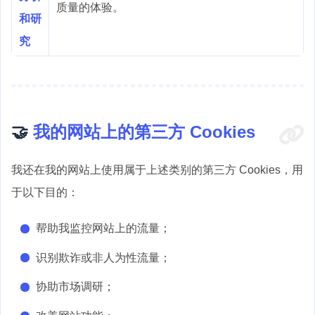
质量的体验。
和研
究
🤝
我的网站上的第三方 Cookies
我还在我的网站上使用属于上述类别的第三方 Cookies，用
于以下目的：
帮助我监控网站上的流量；
识别欺诈或非人为性流量；
协助市场调研；