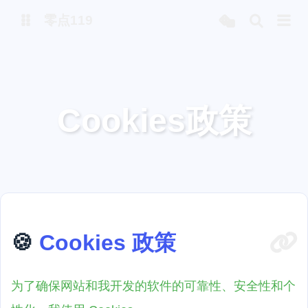
零点119
微博
Cookies政策
抖音
🍪
Cookies 政策
为了确保网站和我开发的软件的可靠性、安全性和个