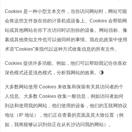
Cookies 是一种小型文本文件，当你访问网站时，网站可能
会将这些文件放在你的计算机或设备上。Cookies 会帮助网
站或其他网站在你下次访问时识别你的设备。网站信标、像
素或其他类似文件也可以做同样的事情。我在此政策中使用
术语”Cookies”来指代以这种方式收集信息的所有文件。
Cookies 提供许多功能。例如，他们可以帮助我记住你喜欢
深色模式还是浅色模式，分析我网站的效果。🌗
大多数网站使用 Cookies 来收集和保留有关其访问者的个
人信息。大多数 Cookies 收集一般信息，例如访问者如何
到达和使用我的网站，他们使用的设备，他们的互联网协议
地址（IP 地址），他们正在查看的页面及其大致位置（例
如，我将能够认识到你正在从长沙访问我的网站）。