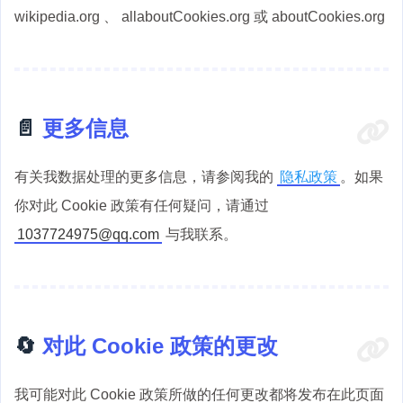
wikipedia.org 、 allaboutCookies.org 或 aboutCookies.org
📄
更多信息
有关我数据处理的更多信息，请参阅我的
隐私政策
。如果
你对此 Cookie 政策有任何疑问，请通过
1037724975@qq.com
与我联系。
🔄
对此 Cookie 政策的更改
我可能对此 Cookie 政策所做的任何更改都将发布在此页面