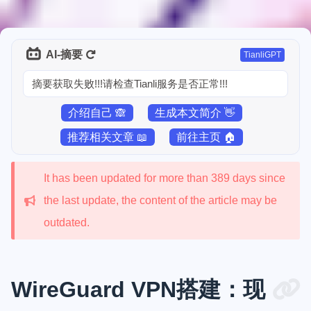
AI-摘要
TianliGPT
摘要获取失败!!!请检查Tianli服务是否正常!!!
介绍自己 🙈
生成本文简介 👋
推荐相关文章 📖
前往主页 🏠
It has been updated for more than 389 days since
the last update, the content of the article may be
outdated.
WireGuard VPN搭建：现