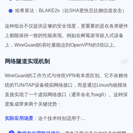
哈希算法：BLAKE2s（比SHA更快且抗侧信道攻击）
这种组合不仅提供足够的安全强度，更重要的是在各类硬件
上都能保持一致的性能表现。例如在树莓派等嵌入式设备
上，WireGuard的吞吐量能达到OpenVPN的3倍以上。
网络隧道实现机制
WireGuard的工作方式与传统VPN有本质区别。它不依赖传
统的TUN/TAP设备模拟网络接口，而是通过Linux内核模块
直接实现了一个虚拟网络接口（通常命名为wg0）。这种深
度集成带来两个关键优势：
实际应用场景
：这个技术特别适用于…