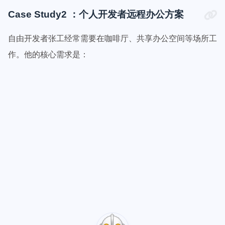
Case Study2 ：个人开发者远程办公方案
自由开发者张工经常需要在咖啡厅、共享办公空间等场所工
作。他的核心需求是：
[up主专用，视频内嵌代码贴在这]