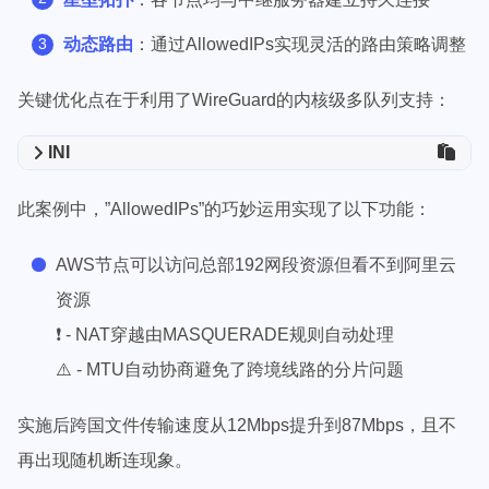
动态路由
：通过AllowedIPs实现灵活的路由策略调整
关键优化点在于利用了WireGuard的内核级多队列支持：
INI
此案例中，”AllowedIPs”的巧妙运用实现了以下功能：
AWS节点可以访问总部192网段资源但看不到阿里云
资源
❗ - NAT穿越由MASQUERADE规则自动处理
⚠️ - MTU自动协商避免了跨境线路的分片问题
实施后跨国文件传输速度从12Mbps提升到87Mbps，且不
再出现随机断连现象。