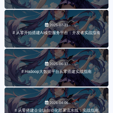
2025-07-21
# 从零开始搭建AI模型服务平台：开发者实战指南
2025-06-17
# Hadoop大数据平台从零搭建实战指南
2026-04-06
# 从零搭建企业级自动化部署流水线：实战指南