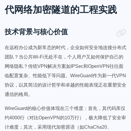
代网络加密隧道的工程实践
技术背景与核心价值
在远程办公成为新常态的时代，企业如何安全地连接分布式
团队？当公共Wi-Fi无处不在，个人用户又如何保护自己的
网络隐私？传统VPN解决方案如IPSec和OpenVPN往往面
临配置复杂、性能低下等问题。WireGuard作为新一代VPN
协议，以其简洁的设计哲学和卓越的性能表现正在重塑安全
通信的格局。
WireGuard的核心价值体现在三个维度：首先，其代码库仅
约4000行（对比OpenVPN的10万行），极大降低了安全审
计难度；其次，采用现代加密原语（如ChaCha20、