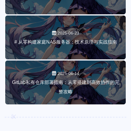
2025-06-23
# 从零构建家庭NAS服务器：技术原理与实战指南
2025-06-14
GitLab私有仓库部署指南：从零搭建到高效协作的完
整攻略