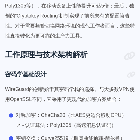
Poly1305等），在移动设备上性能提升可达5倍；最后，独
创的”Cryptokey Routing”机制实现了前所未有的配置简洁
性。对于需要频繁切换网络环境的现代工作者而言，这些特
性直接转化为更可靠的生产力工具。
工作原理与技术架构解析
密码学基础设计
WireGuard的创新始于其密码学栈的选择。与大多数VPN使
用OpenSSL不同，它采用了更现代的加密方案组合：
对称加密：ChaCha20（比AES更适合移动CPU）
📌 - 认证算法：Poly1305（高速消息认证码）
密钥交换：Curve25519（椭圆曲线迪菲-赫尔曼）