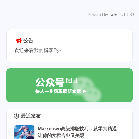
Powered by
Twikoo
v1.6.39
公告
欢迎来看我的博客鸭~
最近发布
Markdown高级排版技巧：从零到精通，
让你的文档专业又美观