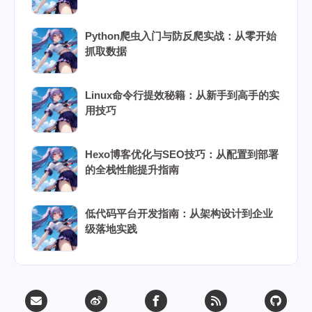
Python爬虫入门与防反爬实战：从零开始
抓取数据
Linux命令行提效秘籍：从新手到高手的实
用技巧
Hexo博客优化与SEO技巧：从配置到部署
的全栈性能提升指南
低代码平台开发指南：从架构设计到企业
级落地实践