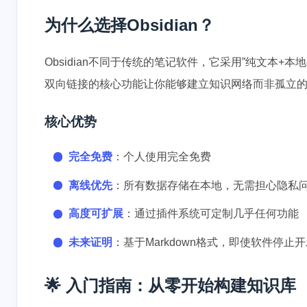
为什么选择Obsidian？
Obsidian不同于传统的笔记软件，它采用”纯文本
双向链接的核心功能让你能够建立知识网络而非孤立的笔
核心优势
完全免费
：个人使用完全免费
离线优先
：所有数据存储在本地，无需担心隐私
高度可扩展
：通过插件系统可定制几乎任何功能
未来证明
：基于Markdown格式，即使软件停
🌟 入门指南：从零开始构建知识库