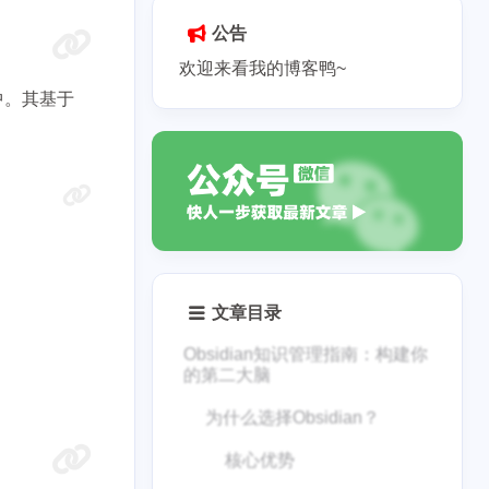
公告
欢迎来看我的博客鸭~
中。其基于
文章目录
Obsidian知识管理指南：构建你
的第二大脑
为什么选择Obsidian？
核心优势