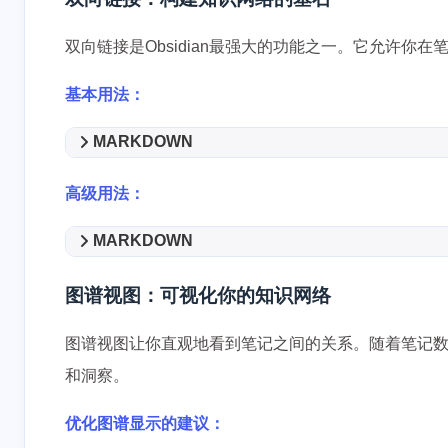
双向链接是Obsidian最强大的功能之一。它允许你
基本用法：
MARKDOWN
高级用法：
互动
最新评论
MARKDOWN
没有评论
图谱视图：可视化你的知识网络
图谱视图让你直观地看到笔记之间的关系。随着笔记
和洞察。
优化图谱显示的建议：