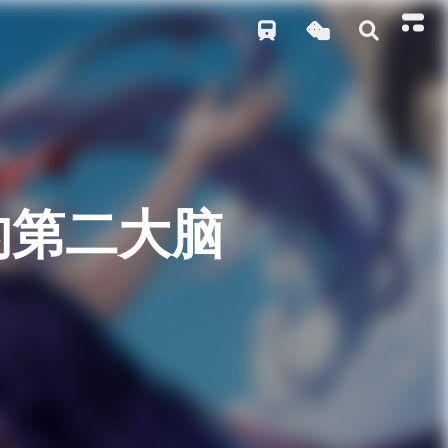
你的第二大脑