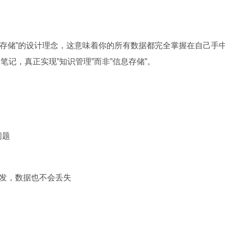
+本地存储”的设计理念，这意味着你的所有数据都完全掌握在自己手
记，真正实现”知识管理”而非”信息存储”。
问题
止开发，数据也不会丢失