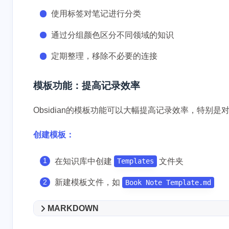
使用标签对笔记进行分类
通过分组颜色区分不同领域的知识
定期整理，移除不必要的连接
模板功能：提高记录效率
Obsidian的模板功能可以大幅提高记录效率，特别
创建模板：
在知识库中创建
文件夹
Templates
新建模板文件，如
Book Note Template.md
MARKDOWN