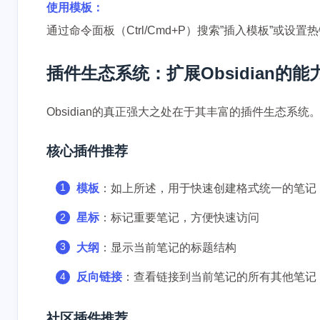
使用模板：
通过命令面板（Ctrl/Cmd+P）搜索”插入模板”或设
插件生态系统：扩展Obsidian的能
Obsidian的真正强大之处在于其丰富的插件生态系
核心插件推荐
模板
：如上所述，用于快速创建格式统一的笔记
星标
：标记重要笔记，方便快速访问
大纲
：显示当前笔记的标题结构
反向链接
：查看链接到当前笔记的所有其他笔记
社区插件推荐