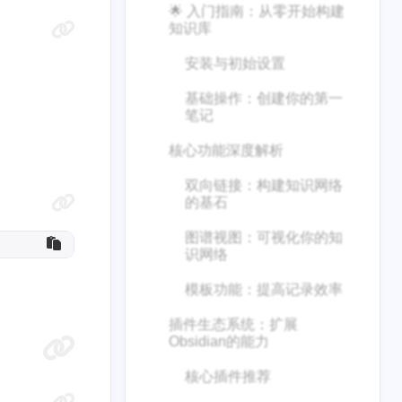
🌟 入门指南：从零开始构建
知识库
安装与初始设置
基础操作：创建你的第一
笔记
核心功能深度解析
双向链接：构建知识网络
的基石
图谱视图：可视化你的知
识网络
模板功能：提高记录效率
插件生态系统：扩展
Obsidian的能力
核心插件推荐