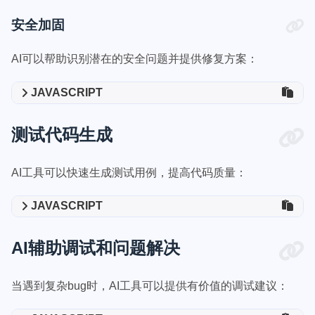
安全加固
AI可以帮助识别潜在的安全问题并提供修复方案：
JAVASCRIPT
测试代码生成
AI工具可以快速生成测试用例，提高代码质量：
JAVASCRIPT
AI辅助调试和问题解决
当遇到复杂bug时，AI工具可以提供有价值的调试建议：