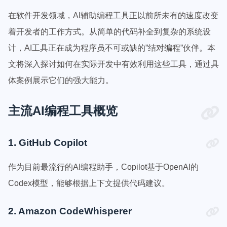
在软件开发领域，AI辅助编程工具正以前所未有的速度改变
着开发者的工作方式。从简单的代码补全到复杂的系统设
计，AI工具正在成为程序员不可或缺的”结对编程”伙伴。本
文将深入探讨如何在实际开发中有效利用这些工具，通过具
体案例展示它们的强大能力。
主流AI编程工具概览
1. GitHub Copilot
作为目前最流行的AI编程助手，Copilot基于OpenAI的
Codex模型，能够根据上下文提供代码建议。
2. Amazon CodeWhisperer