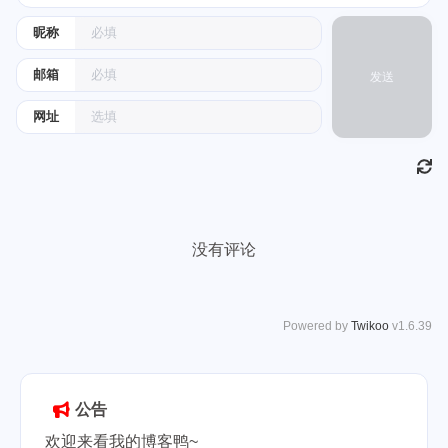
昵称
邮箱
发送
网址
没有评论
Powered by
Twikoo
v1.6.39
公告
欢迎来看我的博客鸭~