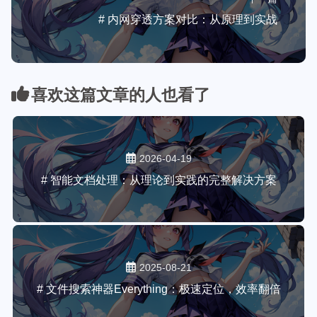
# 内网穿透方案对比：从原理到实战
喜欢这篇文章的人也看了
2026-04-19
# 智能文档处理：从理论到实践的完整解决方案
2025-08-21
# 文件搜索神器Everything：极速定位，效率翻倍