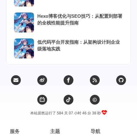
Hexo博客优化与SEO技巧：从配置到部署
的全栈性能提升指南
低代码平台开发指南：从架构设计到企业
级落地实践
本站居然运行了 584 天
07 小时 46 分 39 秒
服务
主题
导航