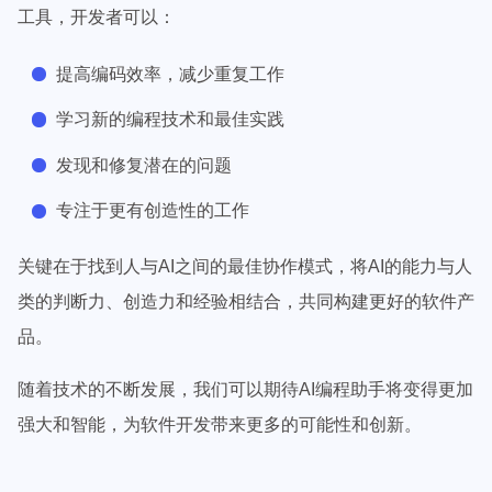
工具，开发者可以：
提高编码效率，减少重复工作
学习新的编程技术和最佳实践
发现和修复潜在的问题
专注于更有创造性的工作
关键在于找到人与AI之间的最佳协作模式，将AI的能力与人
类的判断力、创造力和经验相结合，共同构建更好的软件产
品。
随着技术的不断发展，我们可以期待AI编程助手将变得更加
强大和智能，为软件开发带来更多的可能性和创新。