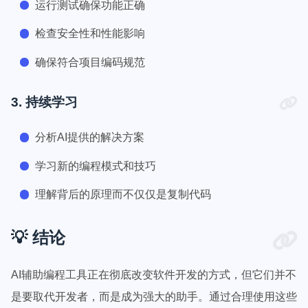
运行测试确保功能正确
检查安全性和性能影响
确保符合项目编码规范
3. 持续学习
分析AI提供的解决方案
学习新的编程模式和技巧
理解背后的原理而不仅仅是复制代码
💡 结论
AI辅助编程工具正在彻底改变软件开发的方式，但它们并不
是要取代开发者，而是成为强大的助手。通过合理使用这些