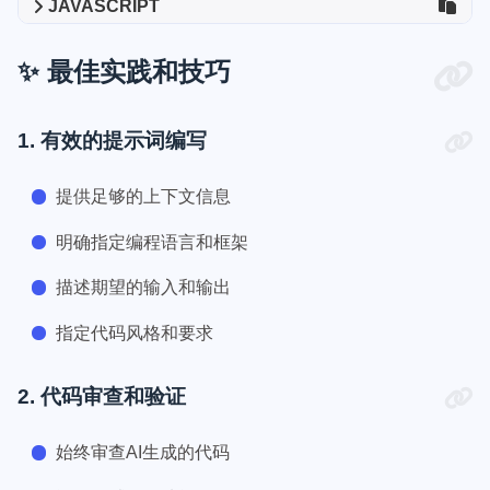
JAVASCRIPT
✨ 最佳实践和技巧
1. 有效的提示词编写
提供足够的上下文信息
明确指定编程语言和框架
描述期望的输入和输出
指定代码风格和要求
2. 代码审查和验证
始终审查AI生成的代码