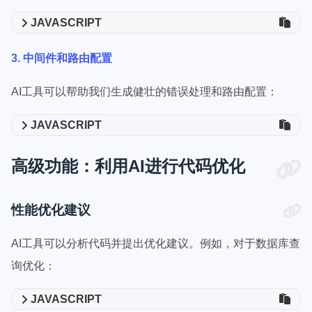
JAVASCRIPT
3. 中间件和路由配置
AI工具可以帮助我们生成健壮的错误处理和路由配置：
JAVASCRIPT
高级功能：利用AI进行代码优化
性能优化建议
AI工具可以分析代码并提出优化建议。例如，对于数据库查
询优化：
JAVASCRIPT