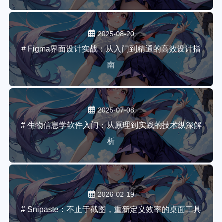
2025-08-20
# Figma界面设计实战：从入门到精通的高效设计指
南
2025-07-08
# 生物信息学软件入门：从原理到实践的技术纵深解
析
2026-02-19
# Snipaste：不止于截图，重新定义效率的桌面工具