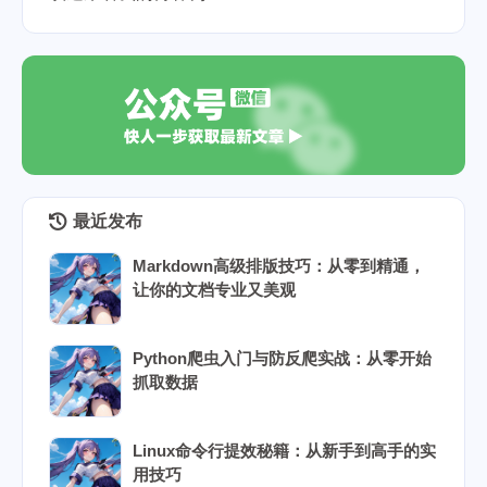
最近发布
Markdown高级排版技巧：从零到精通，
让你的文档专业又美观
Python爬虫入门与防反爬实战：从零开始
抓取数据
Linux命令行提效秘籍：从新手到高手的实
用技巧