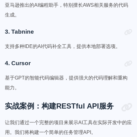
亚马逊推出的AI编程助手，特别擅长AWS相关服务的代码
生成。
3. Tabnine
支持多种IDE的AI代码补全工具，提供本地部署选项。
4. Cursor
基于GPT的智能代码编辑器，提供强大的代码理解和重构
能力。
实战案例：构建RESTful API服务
让我们通过一个完整的项目来展示AI工具在实际开发中的应
用。我们将构建一个简单的任务管理API。