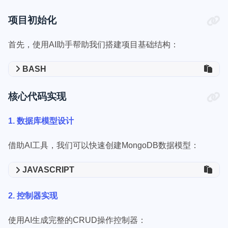
项目初始化
首先，使用AI助手帮助我们搭建项目基础结构：
BASH
核心代码实现
1. 数据库模型设计
借助AI工具，我们可以快速创建MongoDB数据模型：
JAVASCRIPT
2. 控制器实现
使用AI生成完整的CRUD操作控制器：