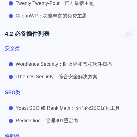
Twenty Twenty-Four：官方最新主题
OceanWP：功能丰富的免费主题
4.2 必备插件列表
安全类
：
Wordfence Security：防火墙和恶意软件扫描
iThemes Security：综合安全解决方案
SEO类
：
Yoast SEO 或 Rank Math：全面的SEO优化工具
Redirection：管理301重定向
性能类
：