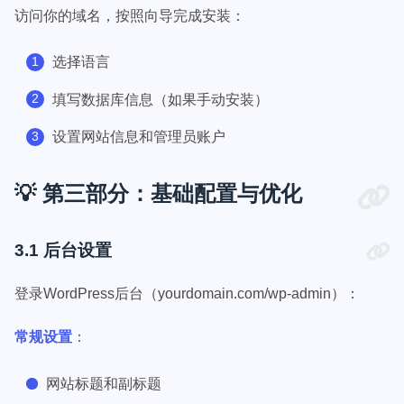
访问你的域名，按照向导完成安装：
选择语言
填写数据库信息（如果手动安装）
设置网站信息和管理员账户
💡 第三部分：基础配置与优化
3.1 后台设置
登录WordPress后台（yourdomain.com/wp-admin）：
常规设置
：
网站标题和副标题