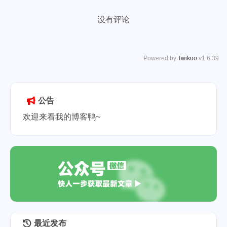
没有评论
Powered by
Twikoo
v1.6.39
公告
欢迎来看我的博客鸭~
最近发布