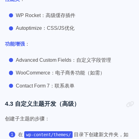
WP Rocket：高级缓存插件
Autoptimize：CSS/JS优化
功能增强
：
Advanced Custom Fields：自定义字段管理
WooCommerce：电子商务功能（如需）
Contact Form 7：联系表单
4.3 自定义主题开发（高级）
创建子主题的步骤：
在
目录下创建新文件夹，如
wp-content/themes/