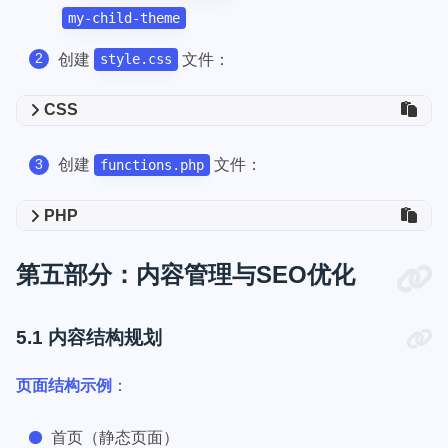
my-child-theme
创建
文件：
style.css
CSS
创建
文件：
functions.php
PHP
第五部分：内容管理与SEO优化
5.1 内容结构规划
页面结构示例
：
首页（静态页面）