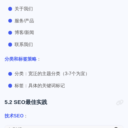
关于我们
服务/产品
博客/新闻
联系我们
分类和标签策略
：
分类：宽泛的主题分类（3-7个为宜）
标签：具体的关键词标记
5.2 SEO最佳实践
技术SEO
：