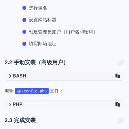
选择域名
设置网站标题
创建管理员账户（用户名和密码）
填写邮箱地址
2.2 手动安装（高级用户）
BASH
编辑
文件：
wp-config.php
PHP
2.3 完成安装