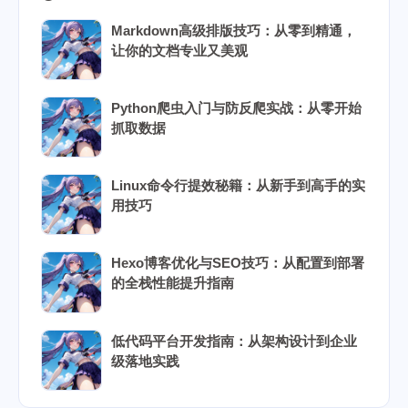
Markdown高级排版技巧：从零到精通，
让你的文档专业又美观
Python爬虫入门与防反爬实战：从零开始
抓取数据
Linux命令行提效秘籍：从新手到高手的实
用技巧
Hexo博客优化与SEO技巧：从配置到部署
的全栈性能提升指南
低代码平台开发指南：从架构设计到企业
级落地实践