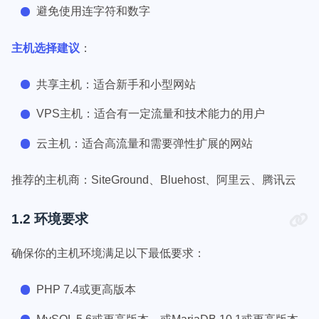
避免使用连字符和数字
主机选择建议
：
共享主机：适合新手和小型网站
VPS主机：适合有一定流量和技术能力的用户
云主机：适合高流量和需要弹性扩展的网站
推荐的主机商：SiteGround、Bluehost、阿里云、腾讯云
1.2 环境要求
确保你的主机环境满足以下最低要求：
PHP 7.4或更高版本