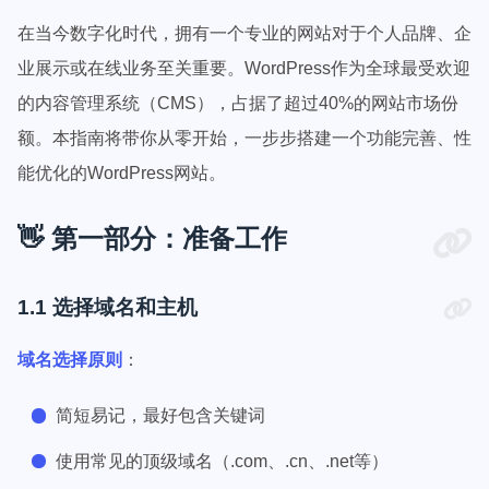
在当今数字化时代，拥有一个专业的网站对于个人品牌、企
业展示或在线业务至关重要。WordPress作为全球最受欢迎
的内容管理系统（CMS），占据了超过40%的网站市场份
额。本指南将带你从零开始，一步步搭建一个功能完善、性
能优化的WordPress网站。
👋 第一部分：准备工作
1.1 选择域名和主机
域名选择原则
：
简短易记，最好包含关键词
使用常见的顶级域名（.com、.cn、.net等）