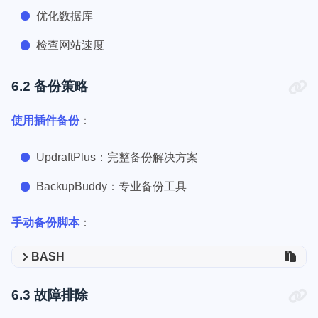
优化数据库
检查网站速度
6.2 备份策略
使用插件备份
：
UpdraftPlus：完整备份解决方案
BackupBuddy：专业备份工具
手动备份脚本
：
BASH
6.3 故障排除