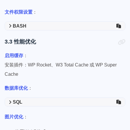
文件权限设置
：
BASH
3.3 性能优化
启用缓存
：
安装插件：WP Rocket、W3 Total Cache 或 WP Super
Cache
数据库优化
：
SQL
图片优化
：