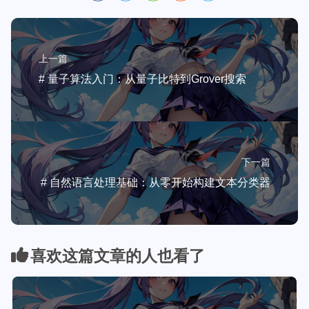
上一篇
# 量子算法入门：从量子比特到Grover搜索
下一篇
# 自然语言处理基础：从零开始构建文本分类器
喜欢这篇文章的人也看了