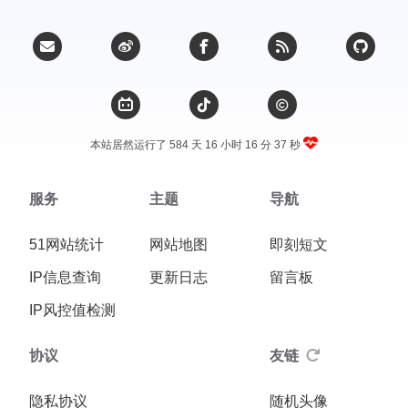
本站居然运行了 584 天
16 小时 16 分 38 秒
服务
主题
导航
51网站统计
网站地图
即刻短文
IP信息查询
更新日志
留言板
IP风控值检测
协议
友链
隐私协议
随机头像