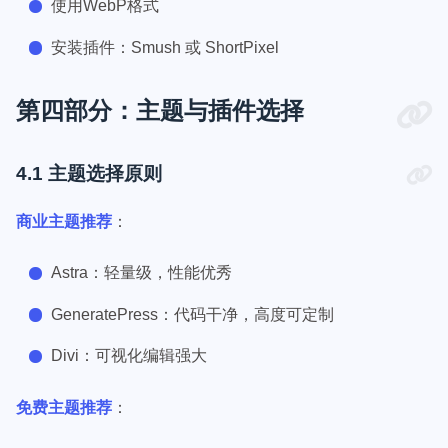
使用WebP格式
安装插件：Smush 或 ShortPixel
第四部分：主题与插件选择
4.1 主题选择原则
商业主题推荐
：
Astra：轻量级，性能优秀
GeneratePress：代码干净，高度可定制
Divi：可视化编辑强大
免费主题推荐
：