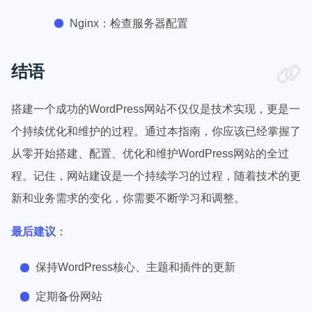
Nginx：检查服务器配置
结语
搭建一个成功的WordPress网站不仅仅是技术实现，更是一
个持续优化和维护的过程。通过本指南，你应该已经掌握了
从零开始搭建、配置、优化和维护WordPress网站的全过
程。记住，网站建设是一个持续学习的过程，随着技术的更
新和业务需求的变化，你需要不断学习和调整。
最后建议
：
保持WordPress核心、主题和插件的更新
定期备份网站