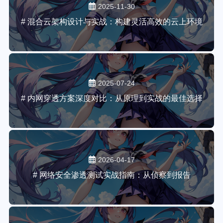
2025-11-30
# 混合云架构设计与实战：构建灵活高效的云上环境
2025-07-24
# 内网穿透方案深度对比：从原理到实战的最佳选择
2026-04-17
# 网络安全渗透测试实战指南：从侦察到报告