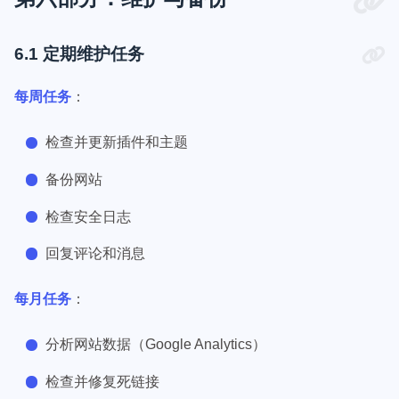
6.1 定期维护任务
每周任务
：
检查并更新插件和主题
备份网站
检查安全日志
回复评论和消息
每月任务
：
分析网站数据（Google Analytics）
检查并修复死链接