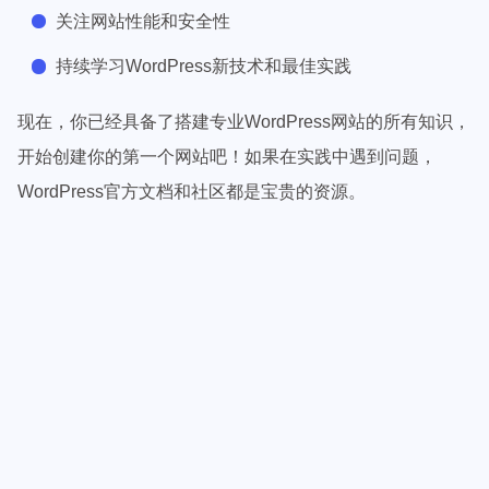
关注网站性能和安全性
持续学习WordPress新技术和最佳实践
现在，你已经具备了搭建专业WordPress网站的所有知识，
开始创建你的第一个网站吧！如果在实践中遇到问题，
WordPress官方文档和社区都是宝贵的资源。