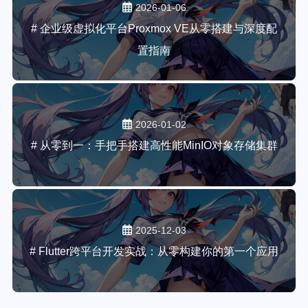
2026-01-06
# 企业级虚拟化平台Proxmox VE从零搭建与深度配
置指南
2026-01-02
# 从零到一：手把手搭建高性能MinIO对象存储集群
2025-12-03
# Flutter跨平台开发实战：从零构建你的第一个应用