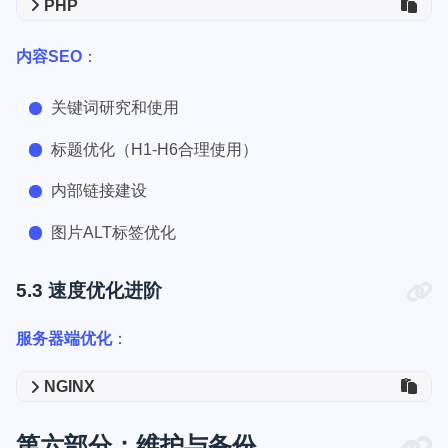
PHP
内容SEO
：
关键词研究和使用
标题优化（H1-H6合理使用）
内部链接建设
图片ALT标签优化
5.3 速度优化进阶
服务器端优化
：
NGINX
第六部分：维护与备份