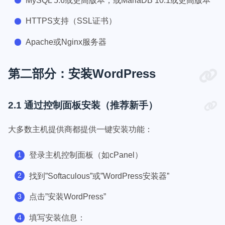
MySQL 5.6或更高版本，或MariaDB 10.1或更高版本
HTTPS支持（SSL证书）
Apache或Nginx服务器
第二部分：安装WordPress
2.1 通过控制面板安装（推荐新手）
大多数主机提供商都提供一键安装功能：
登录主机控制面板（如cPanel）
找到”Softaculous”或”WordPress安装器”
点击”安装WordPress”
填写安装信息：