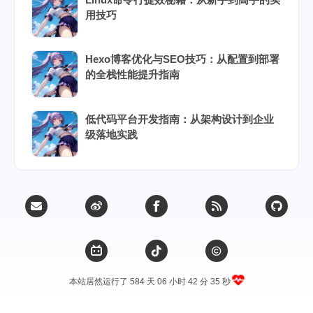
用技巧
Hexo博客优化与SEO技巧：从配置到部署
的全栈性能提升指南
低代码平台开发指南：从架构设计到企业
级落地实践
本站居然运行了 584 天
06 小时 42 分 36 秒