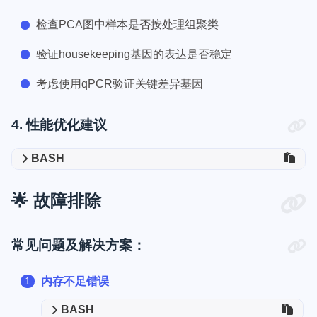
检查PCA图中样本是否按处理组聚类
验证housekeeping基因的表达是否稳定
考虑使用qPCR验证关键差异基因
4. 性能优化建议
BASH
🌟 故障排除
常见问题及解决方案：
内存不足错误
BASH