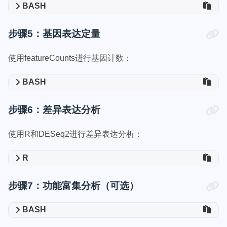
BASH
步骤5：基因表达定量
使用featureCounts进行基因计数：
BASH
步骤6：差异表达分析
使用R和DESeq2进行差异表达分析：
R
步骤7：功能富集分析（可选）
BASH