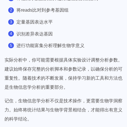
将reads比对到参考基因组
定量基因表达水平
识别差异表达基因
进行功能富集分析理解生物学意义
实际分析中，你可能需要根据具体实验设计调整分析参数。
建议始终保存完整的分析脚本和参数记录，以确保分析的可
重复性。随着技术的不断发展，保持学习新的工具和方法也
是生物信息学分析的重要部分。
记住，生物信息学分析不仅是技术操作，更需要生物学洞察
力。始终将统计结果与生物学背景相结合，才能得出有意义
的科学结论。