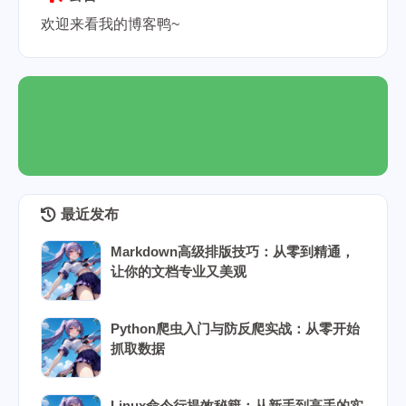
欢迎来看我的博客鸭~
最近发布
Markdown高级排版技巧：从零到精通，
让你的文档专业又美观
Python爬虫入门与防反爬实战：从零开始
抓取数据
Linux命令行提效秘籍：从新手到高手的实