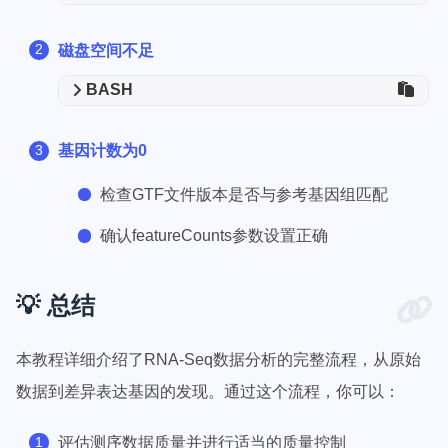
磁盘空间不足
BASH
基因计数为0
检查GTF文件版本是否与参考基因组匹配
确认featureCounts参数设置正确
💡 总结
本教程详细介绍了RNA-Seq数据分析的完整流程，从原始
数据到差异表达基因的发现。通过这个流程，你可以：
评估测序数据质量并进行适当的质量控制