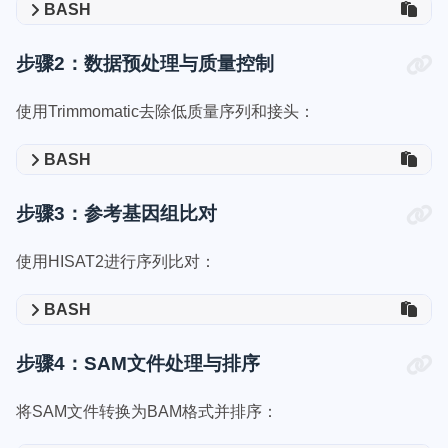
BASH
步骤2：数据预处理与质量控制
使用Trimmomatic去除低质量序列和接头：
BASH
步骤3：参考基因组比对
使用HISAT2进行序列比对：
BASH
步骤4：SAM文件处理与排序
将SAM文件转换为BAM格式并排序：