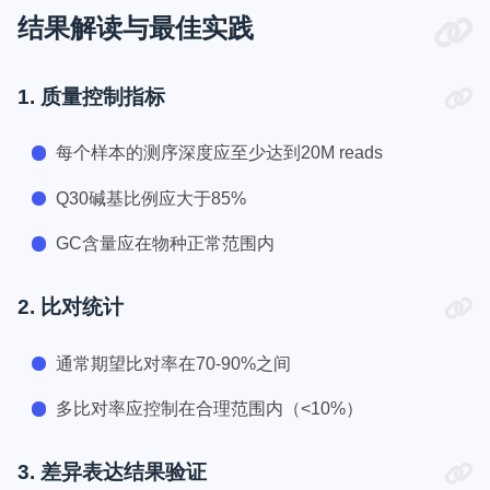
结果解读与最佳实践
1. 质量控制指标
每个样本的测序深度应至少达到20M reads
Q30碱基比例应大于85%
GC含量应在物种正常范围内
2. 比对统计
通常期望比对率在70-90%之间
多比对率应控制在合理范围内（<10%）
3. 差异表达结果验证