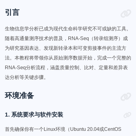
引言
生物信息学分析已成为现代生命科学研究不可或缺的工具。
随着高通量测序技术的普及，RNA-Seq（转录组测序）成
为研究基因表达、发现新转录本和可变剪接事件的主流方
法。本教程将带领你从原始测序数据开始，完成一个完整的
RNA-Seq分析流程，涵盖质量控制、比对、定量和差异表
达分析等关键步骤。
环境准备
1. 系统要求与软件安装
首先确保你有一个Linux环境（Ubuntu 20.04或CentOS