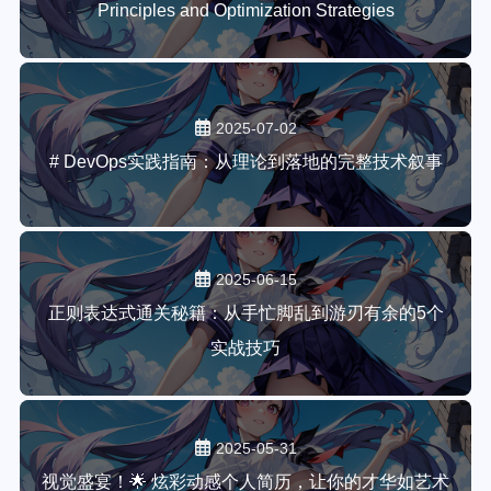
Principles and Optimization Strategies
2025-07-02
# DevOps实践指南：从理论到落地的完整技术叙事
2025-06-15
正则表达式通关秘籍：从手忙脚乱到游刃有余的5个
实战技巧
2025-05-31
视觉盛宴！🌟 炫彩动感个人简历，让你的才华如艺术