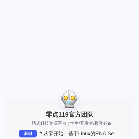
[up主专用，视频内嵌代码贴在这]
零点119官方团队
一站式科技资源平台 | 学生/开发者/极客必备
# 从零开始：基于Linux的RNA-Seq数据分析全流程实战
原创