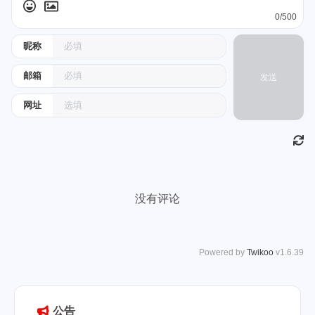
0/500
昵称
邮箱
发送
网址
没有评论
Powered by
Twikoo
v1.6.39
公告