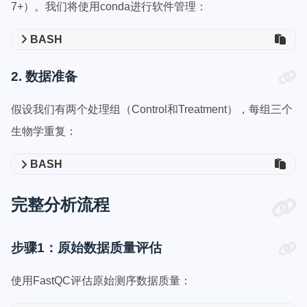
7+）。我们将使用conda进行软件管理：
BASH
2. 数据准备
假设我们有两个处理组（Control和Treatment），每组三个
生物学重复：
BASH
完整分析流程
步骤1：原始数据质量评估
使用FastQC评估原始测序数据质量：