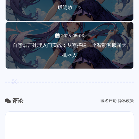
般绽放！✨
2025-05-03
自然语言处理入门实战：从零搭建一个智能客服聊天
机器人
评论
匿名评论
隐私政策