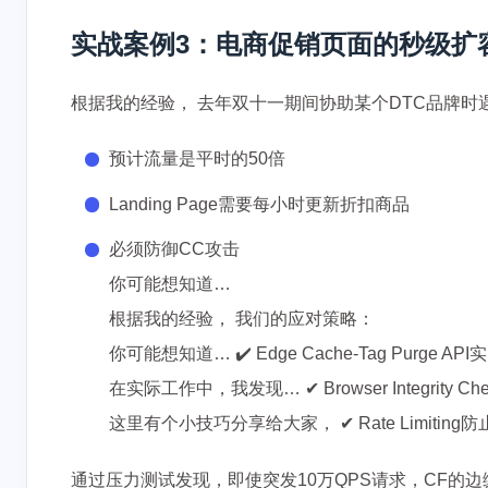
实战案例3：电商促销页面的秒级扩
根据我的经验， 去年双十一期间协助某个DTC品牌时
预计流量是平时的50倍
Landing Page需要每小时更新折扣商品
必须防御CC攻击
你可能想知道…
根据我的经验， 我们的应对策略：
你可能想知道… ✔️ Edge Cache-Tag Purge A
在实际工作中，我发现… ✔ Browser Integrity 
这里有个小技巧分享给大家， ✔ Rate Limitin
通过压力测试发现，即使突发10万QPS请求，CF的边