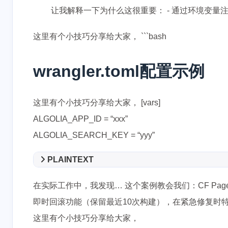
让我解释一下为什么这很重要： - 通过环境变量注入A
这里有个小技巧分享给大家， ```bash
wrangler.toml配置示例
互动
这里有个小技巧分享给大家， [vars]
最新评论
ALGOLIA_APP_ID = “xxx”
ALGOLIA_SEARCH_KEY = “yyy”
没有评论
PLAINTEXT
在实际工作中，我发现… 这个案例教会我们：CF Pa
即时回滚功能（保留最近10次构建），在紧急修复时
这里有个小技巧分享给大家，