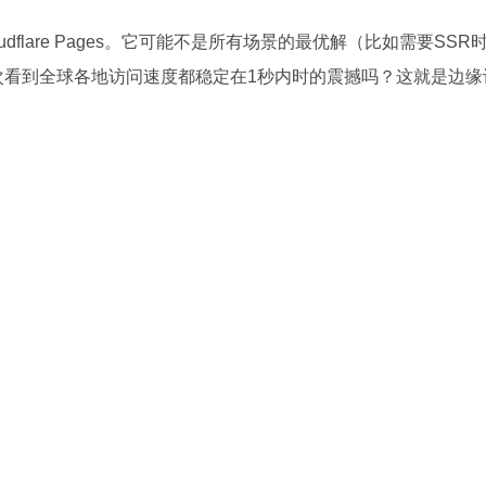
flare Pages。它可能不是所有场景的最优解（比如需要SSR
次看到全球各地访问速度都稳定在1秒内时的震撼吗？这就是边缘