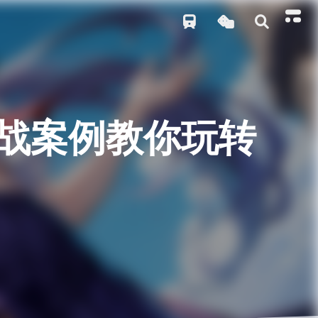
3个实战案例教你玩转