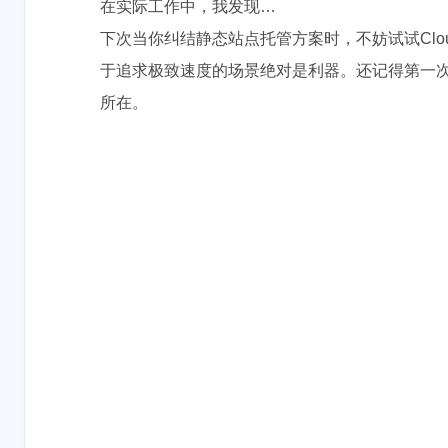
在实际工作中，我发现…
下次当你纠结静态站点托管方案时，不妨试试Cloud
于追求极致速度的场景绝对是利器。还记得第一
所在。