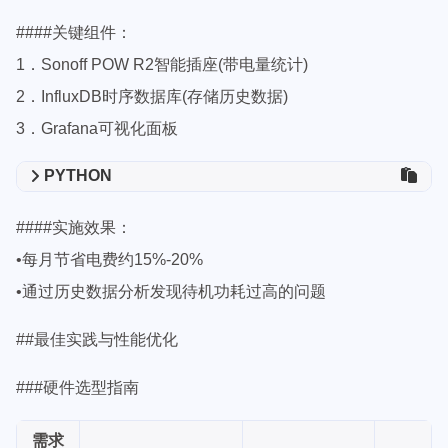
####关键组件：
1．Sonoff POW R2智能插座(带电量统计)
2．InfluxDB时序数据库(存储历史数据)
3．Grafana可视化面板
PYTHON
####实施效果：
•每月节省电费约15%-20%
•通过历史数据分析发现待机功耗过高的问题
##最佳实践与性能优化
###硬件选型指南
需求