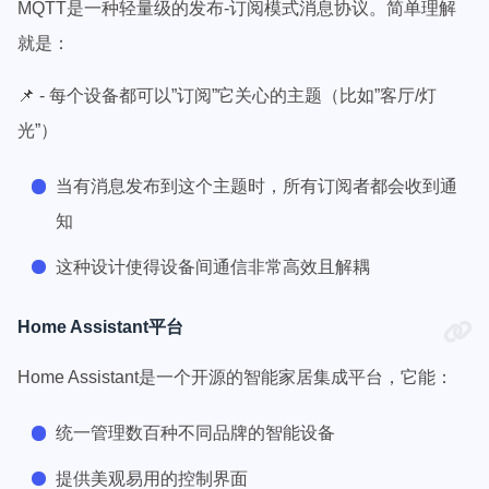
MQTT是一种轻量级的发布-订阅模式消息协议。简单理解
就是：
📌 - 每个设备都可以”订阅”它关心的主题（比如”客厅/灯
光”）
当有消息发布到这个主题时，所有订阅者都会收到通
知
这种设计使得设备间通信非常高效且解耦
Home Assistant平台
Home Assistant是一个开源的智能家居集成平台，它能：
统一管理数百种不同品牌的智能设备
提供美观易用的控制界面