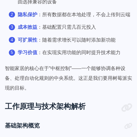
由选择兼容的设备
隐私保护
：所有数据都在本地处理，不会上传到云端
成本效益
：基础配置只需几百元投入
可扩展性
：随着需求增长可以随时添加新功能
学习价值
：在实现实用功能的同时提升技术能力
智能家居的核心在于”中枢控制”——一个能够协调各种设
备、处理自动化规则的中央系统。这正是我们要用树莓派实
现的目标。
工作原理与技术架构解析
基础架构概览