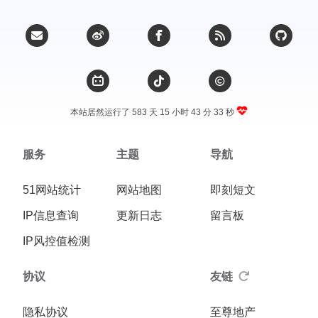
本站居然运行了 583 天
15 小时 43 分 34 秒
服务
主题
导航
51网站统计
网站地图
即刻短文
IP信息查询
更新日志
留言板
IP风控值检测
协议
友链
隐私协议
至尊地产