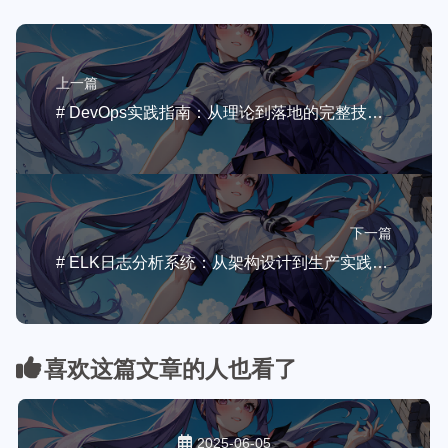
上一篇
# DevOps实践指南：从理论到落地的完整技术叙事
下一篇
# ELK日志分析系统：从架构设计到生产实践深度指南
喜欢这篇文章的人也看了
2025-06-05