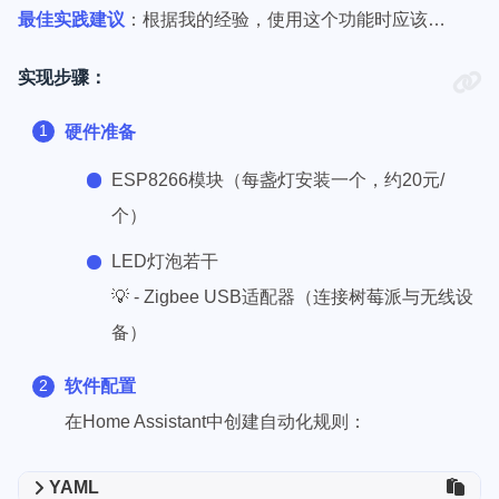
最佳实践建议
：根据我的经验，使用这个功能时应该…
实现步骤：
硬件准备
ESP8266模块（每盏灯安装一个，约20元/
个）
LED灯泡若干
💡 - Zigbee USB适配器（连接树莓派与无线设
备）
软件配置
在Home Assistant中创建自动化规则：
YAML