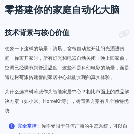
零搭建你的家庭自动化大脑
技术背景与核心价值
想象一下这样的场景：清晨，窗帘自动拉开让阳光洒进房
间；你离开家时，所有灯光和电器自动关闭；晚上回家前，
空调已经调节到舒适温度。这些不是科幻电影的场景，而是
通过树莓派搭建智能家居中心就能实现的真实体验。
为什么选择树莓派作为智能家居中心？相比市面上的成品解
决方案（如小米、HomeKit等），树莓派方案有几个独特优
势：
完全掌控
：你不受限于任何厂商的生态系统，可以自