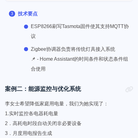
技术要点
ESP8266刷写Tasmota固件使其支持MQTT协
议
Zigbee协调器负责将传统灯具接入系统
📌 - Home Assistant的时间条件和状态条件组
合使用
案例二：能源监控与优化系统
李女士希望降低家庭用电量，我们为她实现了：
1.实时监控各电器耗电量
2．高耗电时段自动关闭非必要设备
3．月度用电报告生成