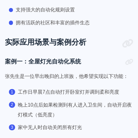
支持强大的自动化规则设置
拥有活跃的社区和丰富的插件生态
实际应用场景与案例分析
案例一：全屋灯光自动化系统
张先生是一位早出晚归的上班族，他希望实现以下功能：
工作日早晨7点自动打开卧室灯并调到柔和亮度
晚上10点后如果检测到有人进入卫生间，自动开启夜
灯模式（低亮度）
家中无人时自动关闭所有灯光