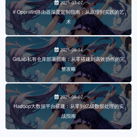
2025-07-07
# OpenWrt路由器深度定制指南：从原理到实践的艺
术
2025-06-14
GitLab私有仓库部署指南：从零搭建到高效协作的完
整攻略
2025-06-07
Hadoop大数据平台搭建：从零到亿级数据处理的实
战指南