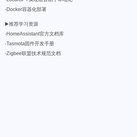
-Docker容器化部署
▶️推荐学习资源
-HomeAssistant官方文档库
-Tasmota固件开发手册
-Zigbee联盟技术规范文档