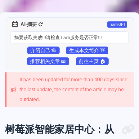
AI-摘要
TianliGPT
摘要获取失败!!!请检查Tianli服务是否正常!!!
介绍自己 🙈
生成本文简介 👋
推荐相关文章 📖
前往主页 🏠
It has been updated for more than 400 days since
the last update, the content of the article may be
outdated.
树莓派智能家居中心：从