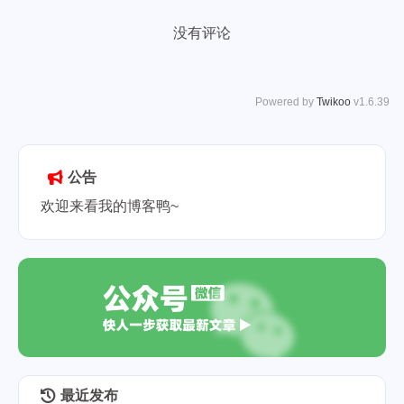
没有评论
Powered by
Twikoo
v1.6.39
公告
欢迎来看我的博客鸭~
最近发布