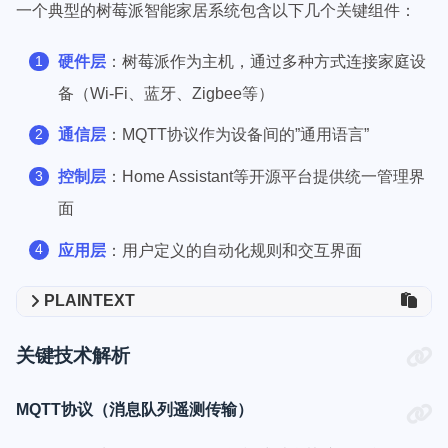
一个典型的树莓派智能家居系统包含以下几个关键组件：
硬件层
：树莓派作为主机，通过多种方式连接家庭设
备（Wi-Fi、蓝牙、Zigbee等）
通信层
：MQTT协议作为设备间的”通用语言”
控制层
：Home Assistant等开源平台提供统一管理界
面
应用层
：用户定义的自动化规则和交互界面
PLAINTEXT
关键技术解析
MQTT协议（消息队列遥测传输）