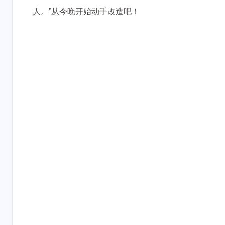
人。”从今晚开始动手改造吧！