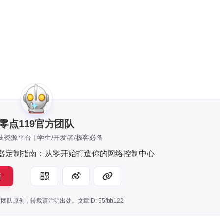
零点119官方团队
资源平台 | 学生/开发者/极客必备
路由器定制指南：从零开始打造你的网络控制中心
者
团队原创，转载请注明出处。文章ID: 55fbb122