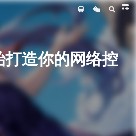
开始打造你的网络控