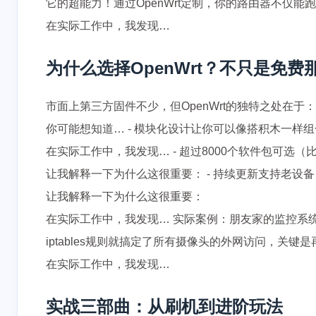
它的超能力！通过OpenWrt定制，你的路由器不仅
在实际工作中，我发现…
为什么选择OpenWrt？不只是免费
市面上第三方固件不少，但OpenWrt的独特之处在于：
你可能想知道… - 模块化设计让你可以像搭积木一样
在实际工作中，我发现… - 超过8000个软件包可选（比
让我解释一下为什么这很重要： - 持续更新支持老设备（我
让我解释一下为什么这很重要：
在实际工作中，我发现… 实际案例：朋友家的监控系统
iptables规则就搞定了所有摄像头的外网访问，关
在实际工作中，我发现…
实战三部曲：从刷机到进阶玩法