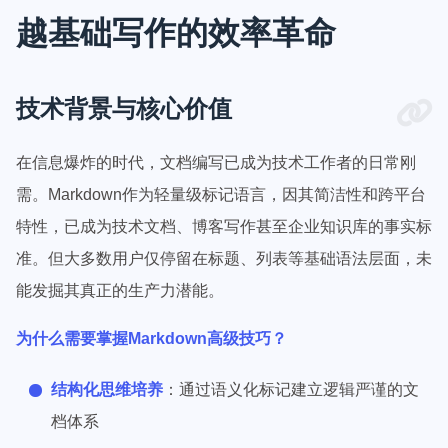
越基础写作的效率革命
技术背景与核心价值
在信息爆炸的时代，文档编写已成为技术工作者的日常刚
需。Markdown作为轻量级标记语言，因其简洁性和跨平台
特性，已成为技术文档、博客写作甚至企业知识库的事实标
准。但大多数用户仅停留在标题、列表等基础语法层面，未
能发掘其真正的生产力潜能。
为什么需要掌握Markdown高级技巧？
结构化思维培养
：通过语义化标记建立逻辑严谨的文
档体系