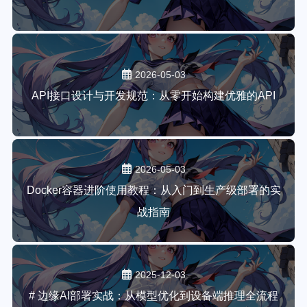
2026-05-03
API接口设计与开发规范：从零开始构建优雅的API
2026-05-03
Docker容器进阶使用教程：从入门到生产级部署的实
战指南
2025-12-03
# 边缘AI部署实战：从模型优化到设备端推理全流程