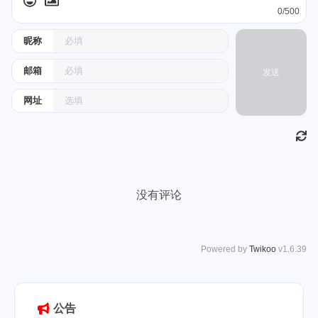
0/500
昵称
邮箱
发送
网址
没有评论
Powered by
Twikoo
v1.6.39
公告