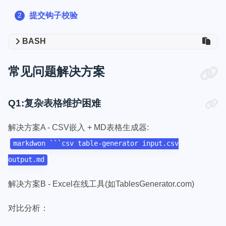
提交钩子校验
BASH
常见问题解决方案
Q1:复杂表格维护困难
解决方案A - CSV嵌入 + MD表格生成器:
markdwon ```csv table-generator input.csv
output.md
解决方案B - Excel在线工具(如TablesGenerator.com)
对比分析：