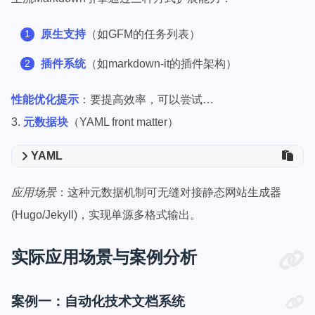
原生支持
（如GFM的任务列表）
插件系统
（如markdown-it的插件架构）
性能优化提示
：要提高效率，可以尝试…
3.
元数据块
（YAML front matter）
YAML
应用场景
：这种元数据机制可无缝对接静态网站生成器
(Hugo/Jekyll)，实现单源多格式输出。
实际应用场景与案例分析
案例一：自动化技术文档系统