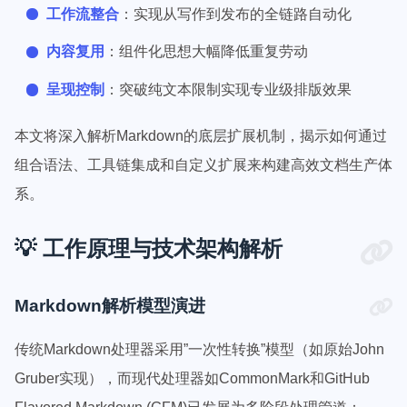
工作流整合
：实现从写作到发布的全链路自动化
内容复用
：组件化思想大幅降低重复劳动
呈现控制
：突破纯文本限制实现专业级排版效果
本文将深入解析Markdown的底层扩展机制，揭示如何通过
组合语法、工具链集成和自定义扩展来构建高效文档生产体
系。
💡 工作原理与技术架构解析
Markdown解析模型演进
传统Markdown处理器采用”一次性转换”模型（如原始John
Gruber实现），而现代处理器如CommonMark和GitHub