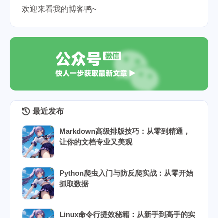
欢迎来看我的博客鸭~
最近发布
Markdown高级排版技巧：从零到精通，
让你的文档专业又美观
Python爬虫入门与防反爬实战：从零开始
抓取数据
Linux命令行提效秘籍：从新手到高手的实