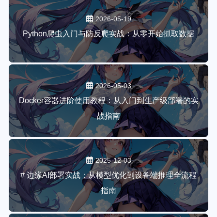
2026-05-19
Python爬虫入门与防反爬实战：从零开始抓取数据
2026-05-03
Docker容器进阶使用教程：从入门到生产级部署的实
战指南
2025-12-03
# 边缘AI部署实战：从模型优化到设备端推理全流程
指南