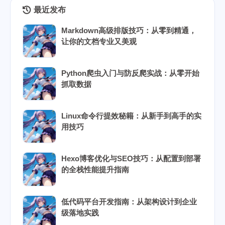
最近发布
Markdown高级排版技巧：从零到精通，
让你的文档专业又美观
Python爬虫入门与防反爬实战：从零开始
抓取数据
Linux命令行提效秘籍：从新手到高手的实
用技巧
Hexo博客优化与SEO技巧：从配置到部署
的全栈性能提升指南
低代码平台开发指南：从架构设计到企业
级落地实践