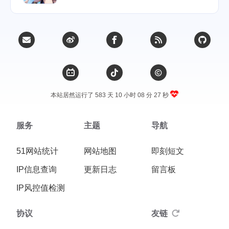
本站居然运行了 583 天
10 小时 08 分 28 秒
服务
主题
导航
51网站统计
网站地图
即刻短文
IP信息查询
更新日志
留言板
IP风控值检测
协议
友链