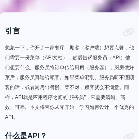
引言
想象一下，你开了一家餐厅。顾客（客户端）想要点餐，他
们需要一份菜单（API文档），然后告诉服务员（API）他
们想要什么。服务员将订单传给厨房（服务器），厨房做好
菜后，服务员再端给顾客。如果菜单混乱、服务员听不懂顾
客的话，或者厨房出餐慢、菜不对，顾客就会不满意。同
样，API就是应用程序之间的“服务员”，它需要清晰、高
效、可靠。本文将带你从零开始，学习如何设计一个优秀的
API。
什么是API？