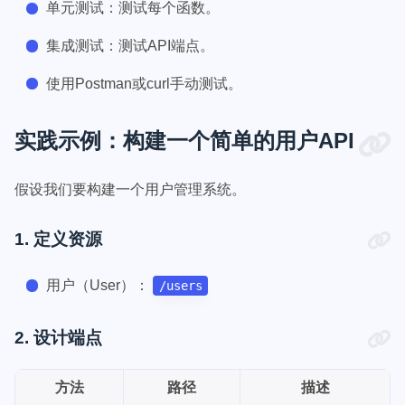
单元测试：测试每个函数。
集成测试：测试API端点。
使用Postman或curl手动测试。
实践示例：构建一个简单的用户API
假设我们要构建一个用户管理系统。
1. 定义资源
用户（User）：
/users
2. 设计端点
方法
路径
描述