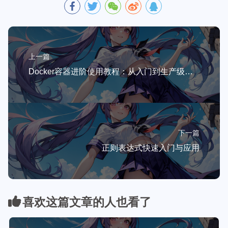
上一篇
Docker容器进阶使用教程：从入门到生产级部署的实战指南
下一篇
正则表达式快速入门与应用
喜欢这篇文章的人也看了