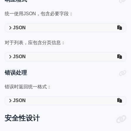
统一使用JSON，包含必要字段：
JSON
对于列表，应包含分页信息：
JSON
错误处理
错误时返回统一格式：
JSON
安全性设计