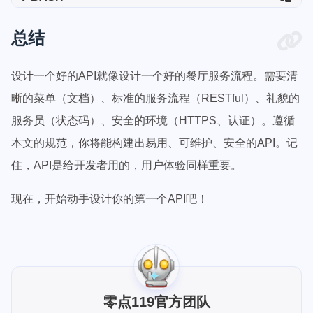
总结
设计一个好的API就像设计一个好的餐厅服务流程。需要清
晰的菜单（文档）、标准的服务流程（RESTful）、礼貌的
服务员（状态码）、安全的环境（HTTPS、认证）。遵循
本文的规范，你将能构建出易用、可维护、安全的API。记
住，API是给开发者用的，用户体验同样重要。
现在，开始动手设计你的第一个API吧！
零点119官方团队