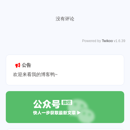
没有评论
Powered by
Twikoo
v1.6.39
公告
欢迎来看我的博客鸭~