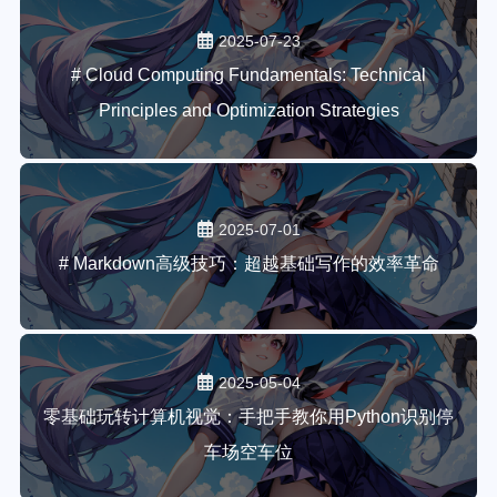
2025-07-23
# Cloud Computing Fundamentals: Technical
Principles and Optimization Strategies
2025-07-01
# Markdown高级技巧：超越基础写作的效率革命
2025-05-04
零基础玩转计算机视觉：手把手教你用Python识别停
车场空车位