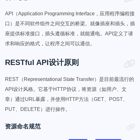
API（Application Programming Interface，应用程序编程接
口）是不同软件组件之间交互的桥梁。就像插座和插头，插
座提供标准接口，插头遵循标准，就能通电。API定义了请
求和响应的格式，让程序之间可以通信。
RESTful API设计原则
REST（Representational State Transfer）是目前最流行的
API设计风格。它基于HTTP协议，将资源（如用户、文
章）通过URL暴露，并使用HTTP方法（GET、POST、
PUT、DELETE）进行操作。
资源命名规范