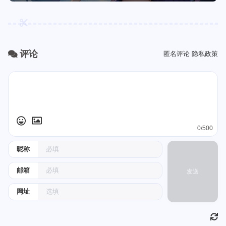
评论
匿名评论
隐私政策
0/500
昵称
邮箱
发送
网址