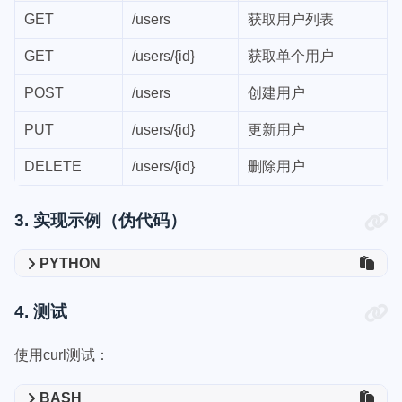
GET
/users
获取用户列表
GET
/users/{id}
获取单个用户
POST
/users
创建用户
PUT
/users/{id}
更新用户
DELETE
/users/{id}
删除用户
3. 实现示例（伪代码）
PYTHON
4. 测试
使用curl测试：
BASH