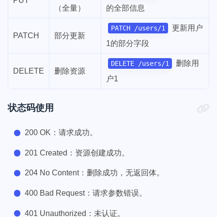
PUT
（全量）
的全部信息
更新用户
PATCH /users/1
PATCH
部分更新
1的部分字段
删除用
DELETE /users/1
DELETE
删除资源
户1
状态码使用
200 OK：请求成功。
201 Created：资源创建成功。
204 No Content：删除成功，无返回体。
400 Bad Request：请求参数错误。
401 Unauthorized：未认证。