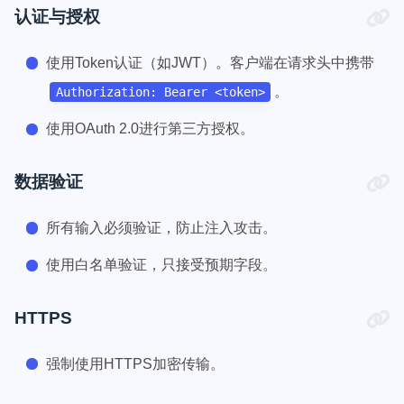
认证与授权
使用Token认证（如JWT）。客户端在请求头中携带
。
Authorization: Bearer <token>
使用OAuth 2.0进行第三方授权。
数据验证
所有输入必须验证，防止注入攻击。
使用白名单验证，只接受预期字段。
HTTPS
强制使用HTTPS加密传输。