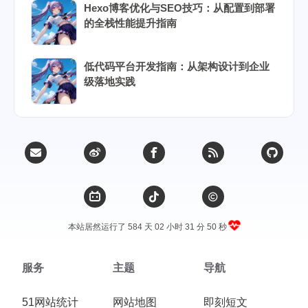
Hexo博客优化与SEO技巧：从配置到部署
的全栈性能提升指南
低代码平台开发指南：从架构设计到企业
级落地实践
本站居然运行了 584 天
02 小时 31 分 51 秒
服务
主题
导航
51网站统计
网站地图
即刻短文