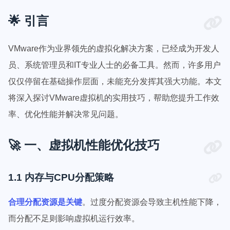
🌟 引言
VMware作为业界领先的虚拟化解决方案，已经成为开发人
员、系统管理员和IT专业人士的必备工具。然而，许多用户
仅仅停留在基础操作层面，未能充分发挥其强大功能。本文
将深入探讨VMware虚拟机的实用技巧，帮助您提升工作效
率、优化性能并解决常见问题。
🚀 一、虚拟机性能优化技巧
1.1 内存与CPU分配策略
合理分配资源是关键
。过度分配资源会导致主机性能下降，
而分配不足则影响虚拟机运行效率。