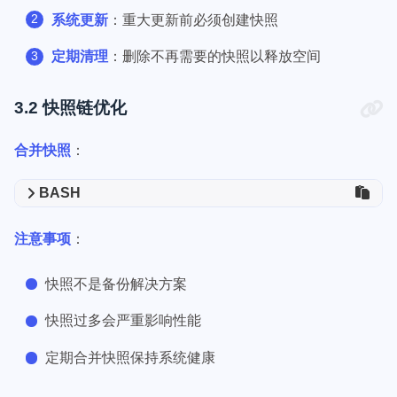
系统更新
：重大更新前必须创建快照
定期清理
：删除不再需要的快照以释放空间
3.2 快照链优化
合并快照
：
BASH
注意事项
：
快照不是备份解决方案
快照过多会严重影响性能
定期合并快照保持系统健康