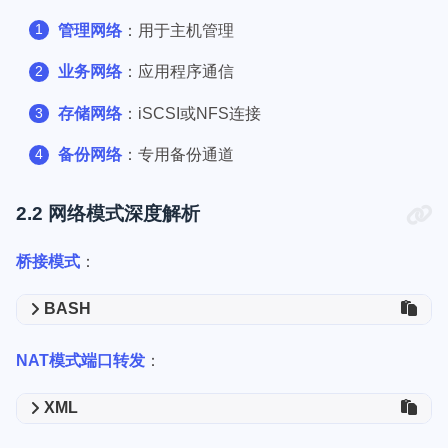
管理网络
：用于主机管理
业务网络
：应用程序通信
存储网络
：iSCSI或NFS连接
备份网络
：专用备份通道
2.2 网络模式深度解析
桥接模式
：
BASH
NAT模式端口转发
：
XML