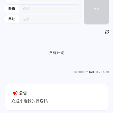
邮箱
发送
网址
没有评论
Powered by
Twikoo
v1.6.39
公告
欢迎来看我的博客鸭~