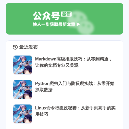
最近发布
Markdown高级排版技巧：从零到精通，
让你的文档专业又美观
Python爬虫入门与防反爬实战：从零开始
抓取数据
Linux命令行提效秘籍：从新手到高手的实
用技巧