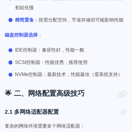
初始化慢
精简置备
：按需分配空间，节省存储但可能影响性能
磁盘控制器选择
：
IDE控制器：兼容性好，性能一般
SCSI控制器：性能优秀，推荐使用
NVMe控制器：最新技术，性能最佳（需系统支持）
🌟 二、网络配置高级技巧
2.1 多网络适配器配置
复杂的网络环境需要多个网络适配器：