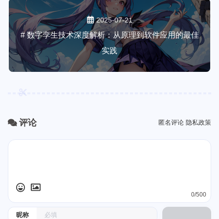
2025-07-21
# 数字孪生技术深度解析：从原理到软件应用的最佳
实践
评论
匿名评论
隐私政策
0/500
昵称