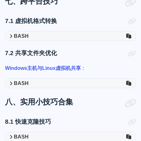
七、跨平台技巧
7.1 虚拟机格式转换
BASH
7.2 共享文件夹优化
Windows主机与Linux虚拟机共享
：
BASH
八、实用小技巧合集
8.1 快速克隆技巧
BASH