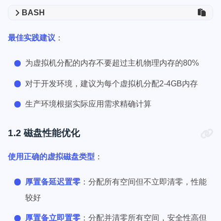
BASH
最佳实践建议
：
为虚拟机分配的内存不要超过主机物理内存的80%
对于开发环境，建议为每个虚拟机分配2-4GB内存
生产环境根据实际应用需求精确计算
1.2 磁盘性能优化
使用正确的虚拟磁盘类型
：
厚置备延迟置零
：分配所有空间但不立即清零，性能
较好
厚置备立即置零
：分配并清零所有空间，安全性高但