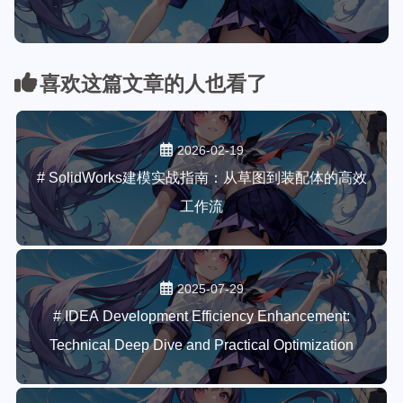
喜欢这篇文章的人也看了
2026-02-19
# SolidWorks建模实战指南：从草图到装配体的高效
工作流
2025-07-29
# IDEA Development Efficiency Enhancement:
Technical Deep Dive and Practical Optimization