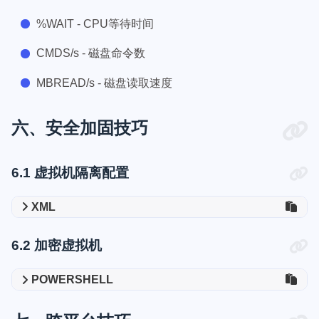
%WAIT - CPU等待时间
CMDS/s - 磁盘命令数
MBREAD/s - 磁盘读取速度
六、安全加固技巧
6.1 虚拟机隔离配置
XML
6.2 加密虚拟机
POWERSHELL