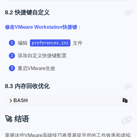
8.2 快捷键自定义
修改VMware Workstation快捷键
：
编辑
文件
preferences.ini
添加自定义快捷键配置
重启VMware生效
8.3 内存回收优化
BASH
🚀 结语
掌握这些VMware高级技巧将显著提升您的工作效率和虚拟