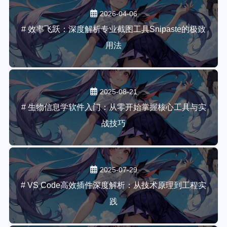
2026-04-06
# 效率飞跃：深度解析专业截图工具Snipaste的极致
用法
2025-08-21
# 生物信息学软件入门：从零开始掌握核心工具与实
战技巧
2025-07-29
# VS Code高效插件深度解析：从技术原理到工程实
践