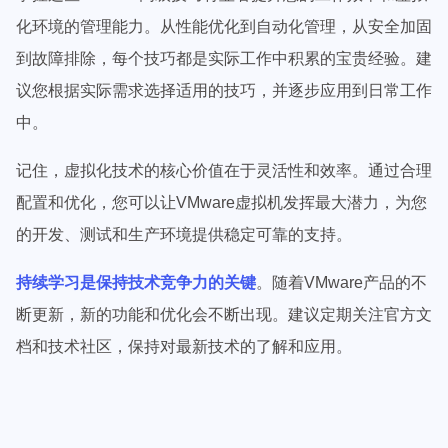
化环境的管理能力。从性能优化到自动化管理，从安全加固
到故障排除，每个技巧都是实际工作中积累的宝贵经验。建
议您根据实际需求选择适用的技巧，并逐步应用到日常工作
中。
记住，虚拟化技术的核心价值在于灵活性和效率。通过合理
配置和优化，您可以让VMware虚拟机发挥最大潜力，为您
的开发、测试和生产环境提供稳定可靠的支持。
持续学习是保持技术竞争力的关键
。随着VMware产品的不
断更新，新的功能和优化会不断出现。建议定期关注官方文
档和技术社区，保持对最新技术的了解和应用。