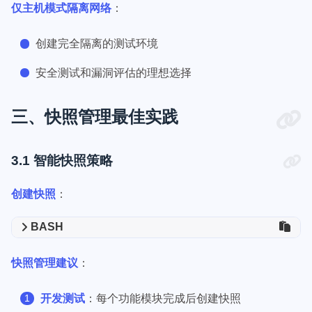
仅主机模式隔离网络
：
创建完全隔离的测试环境
安全测试和漏洞评估的理想选择
三、快照管理最佳实践
3.1 智能快照策略
创建快照
：
BASH
快照管理建议
：
开发测试
：每个功能模块完成后创建快照