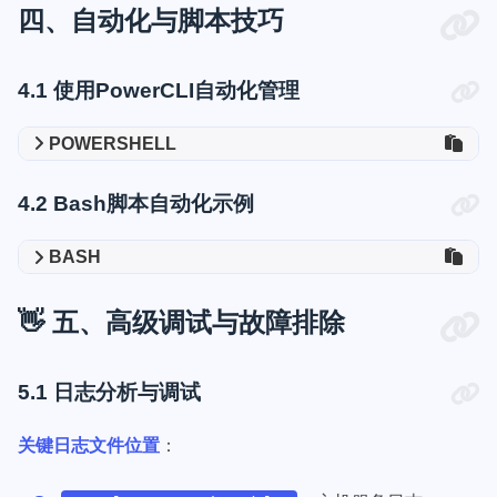
四、自动化与脚本技巧
4.1 使用PowerCLI自动化管理
POWERSHELL
4.2 Bash脚本自动化示例
BASH
👋 五、高级调试与故障排除
5.1 日志分析与调试
关键日志文件位置
：