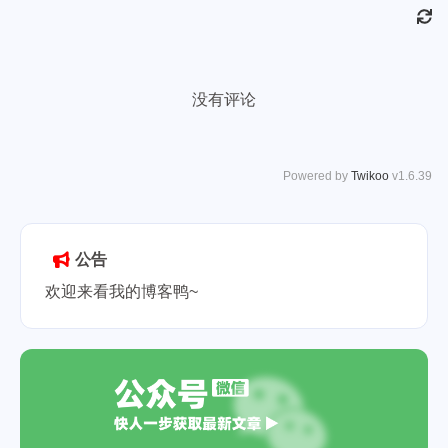
没有评论
Powered by
Twikoo
v1.6.39
公告
欢迎来看我的博客鸭~