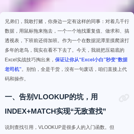
兄弟们，我敢打赌，你身边一定有这样的同事：对着几千行
数据，用鼠标拖来拖去，一个一个地找重复值、做求和、搞
透视表，下班前还得加班。作为一个在数据泥潭里摸爬滚打
多年的老鸟，我实在看不下去了。今天，我就把压箱底的
Excel实战技巧掏出来，
保证让你从“Excel小白”秒变“数据
老司机”
。别怕，全是干货，没有一句废话，咱们直接上代
码和操作。
一、告别VLOOKUP的坑，用
INDEX+MATCH实现“无敌查找”
说到查找引用，VLOOKUP是很多人的入门函数。但