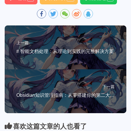
上一篇
# 智能文档处理：从理论到实践的完整解决方案
下一篇
Obsidian知识管理指南：从零搭建你的第二大脑，效率翻倍！
喜欢这篇文章的人也看了