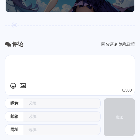
评论
匿名评论
隐私政策
0/500
昵称
邮箱
发送
网址