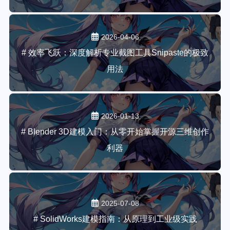
2026-04-06
# 效率飞跃：深度解析专业截图工具Snipaste的极致
用法
2026-01-13
# Blender 3D建模入门：从零开始掌握开源三维创作
利器
2025-07-08
# SolidWorks建模指南：从原理到工业级实践