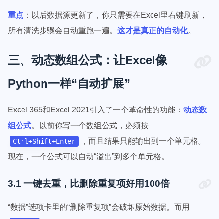
重点
：以后数据源更新了，你只需要在Excel里右键刷新，
所有清洗步骤会自动重跑一遍。
这才是真正的自动化
。
三、动态数组公式：让Excel像
Python一样“自动扩展”
Excel 365和Excel 2021引入了一个革命性的功能：
动态数
组公式
。以前你写一个数组公式，必须按
，而且结果只能输出到一个单元格。
Ctrl+Shift+Enter
现在，一个公式可以自动“溢出”到多个单元格。
3.1 一键去重，比删除重复项好用100倍
“数据”选项卡里的“删除重复项”会破坏原始数据。而用