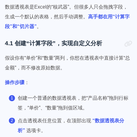
数据透视表是Excel的“核武器”。但很多人只会拖拽字段，
生成一个默认的表格，然后手动调整。
高手都在用“计算字
段”和“切片器”
。
4.1 创建“计算字段”，实现自定义分析
假设你有“单价”和“数量”两列，你想在透视表中直接计算“总
金额”，而不修改原始数据。
操作步骤
：
创建一个普通的数据透视表，把“产品名称”拖到行标
签，“单价”、“数量”拖到值区域。
点击透视表任意位置，在顶部出现
“数据透视表分
析”
选项卡。