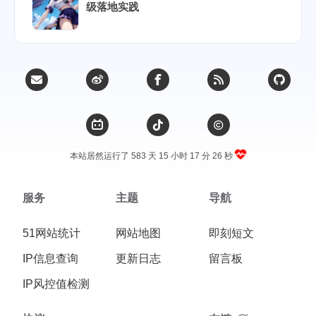
级落地实践
本站居然运行了 583 天
15 小时 17 分 27 秒
服务
主题
导航
51网站统计
网站地图
即刻短文
IP信息查询
更新日志
留言板
IP风控值检测