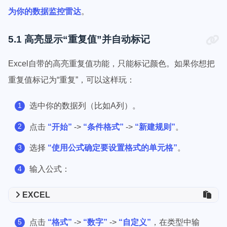
为你的数据监控雷达
。
5.1 高亮显示“重复值”并自动标记
Excel自带的高亮重复值功能，只能标记颜色。如果你想把
重复值标记为“重复”，可以这样玩：
选中你的数据列（比如A列）。
点击
“开始”
->
“条件格式”
->
“新建规则”
。
选择
“使用公式确定要设置格式的单元格”
。
输入公式：
EXCEL
点击
“格式”
->
“数字”
->
“自定义”
，在类型中输