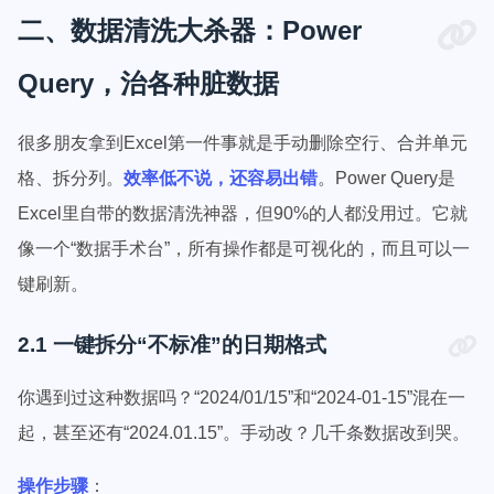
二、数据清洗大杀器：Power
Query，治各种脏数据
很多朋友拿到Excel第一件事就是手动删除空行、合并单元
格、拆分列。
效率低不说，还容易出错
。Power Query是
Excel里自带的数据清洗神器，但90%的人都没用过。它就
像一个“数据手术台”，所有操作都是可视化的，而且可以一
键刷新。
2.1 一键拆分“不标准”的日期格式
你遇到过这种数据吗？“2024/01/15”和“2024-01-15”混在一
起，甚至还有“2024.01.15”。手动改？几千条数据改到哭。
操作步骤
：