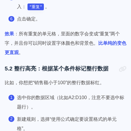
入：
。
"重复"
点击确定。
效果
：所有重复的单元格，里面的数字会变成“重复”两个
字，并且你可以同时设置字体颜色和背景色。
比单纯的变色
更直观
。
5.2 整行高亮：根据某个条件标记整行数据
比如，你想把“销售额小于100”的整行数据标红。
选中你的数据区域（比如A2:D100，注意不要选中标
题行）。
新建规则，选择“使用公式确定要设置格式的单元
格”。