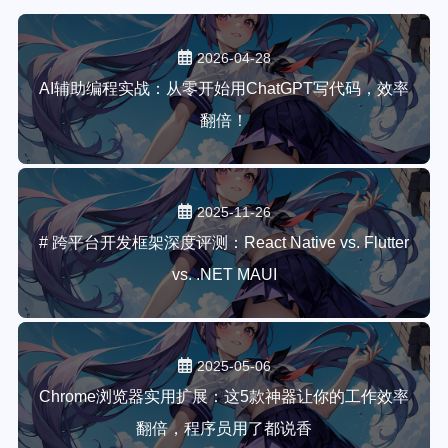
2026-04-28
AI辅助编程实战：从零开始用ChatGPT写代码，效率
翻倍！
2025-11-26
# 跨平台开发框架深度评测：React Native vs. Flutter
vs. .NET MAUI
2025-05-06
Chrome浏览器实用扩展：这5款神器让你的工作效率
翻倍，程序员用了都说香