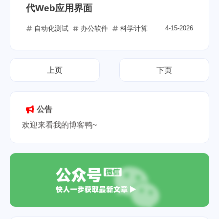
代Web应用界面
自动化测试
办公软件
科学计算
4-15-2026
上页
下页
公告
欢迎来看我的博客鸭~