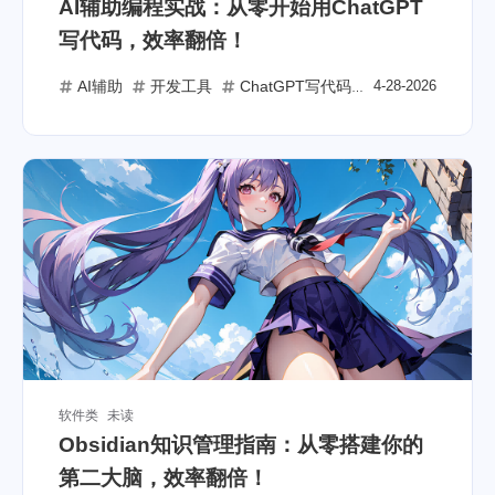
AI辅助编程实战：从零开始用ChatGPT
写代码，效率翻倍！
AI辅助
开发工具
ChatGPT写代码
4-28-2026
编程效率提升
软件类
未读
Obsidian知识管理指南：从零搭建你的
第二大脑，效率翻倍！