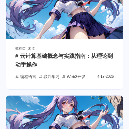
教程类
未读
# 云计算基础概念与实践指南：从理论到
动手操作
编程语言
联邦学习
Web3开发
4-17-2026