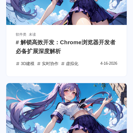
软件类
未读
# 解锁高效开发：Chrome浏览器开发者
必备扩展深度解析
3D建模
实时协作
虚拟化
4-16-2026