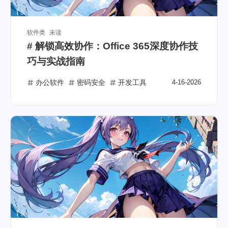
软件类
未读
# 解锁高效协作：Office 365深度协作技
巧与实战指南
办公软件
密码安全
开发工具
4-16-2026