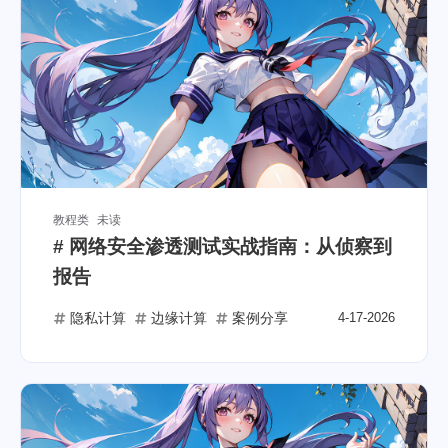
教程类
未读
# 网络安全渗透测试实战指南：从侦察到
报告
隐私计算
边缘计算
案例分享
4-17-2026