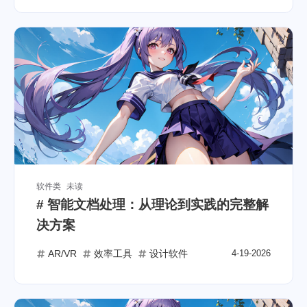
软件类
未读
# 智能文档处理：从理论到实践的完整解
决方案
AR/VR
效率工具
设计软件
4-19-2026