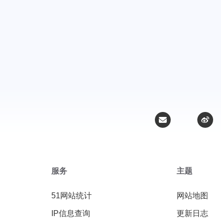
服务
主题
51网站统计
网站地图
IP信息查询
更新日志