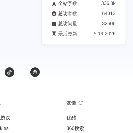
全站字数 :
336.8k
总访客数 :
64313
总访问量 :
132606
最后更新 :
5-19-2026
议
友链
私协议
优酷
kies
360搜索