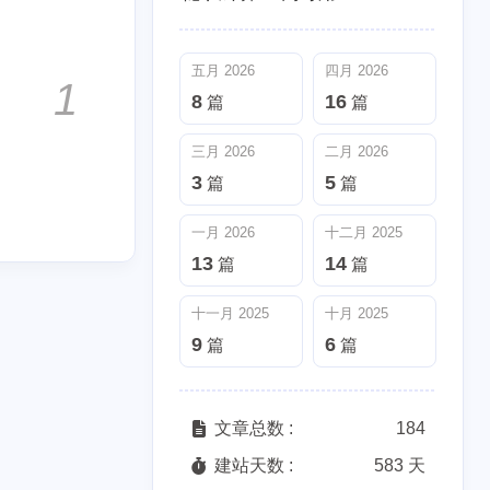
3
5
篇
篇
五月 2026
四月 2026
十一月 2025
十月 2025
1
8
16
篇
篇
9
6
篇
篇
三月 2026
二月 2026
3
5
篇
篇
一月 2026
十二月 2025
13
14
篇
篇
十一月 2025
十月 2025
9
6
篇
篇
文章总数 :
184
建站天数 :
583 天