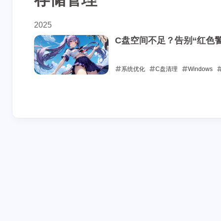
2025
C盘空间不足？告别“红色警
系统优化
C盘清理
Windows
2025-05-24