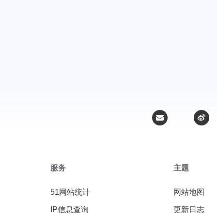
服务
主题
51网站统计
网站地图
IP信息查询
更新日志