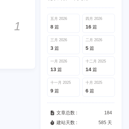
3
5
篇
篇
五月 2026
四月 2026
十一月 2025
十月 2025
1
8
16
篇
篇
9
6
篇
篇
三月 2026
二月 2026
3
5
篇
篇
一月 2026
十二月 2025
13
14
篇
篇
十一月 2025
十月 2025
9
6
篇
篇
文章总数 :
184
建站天数 :
585 天