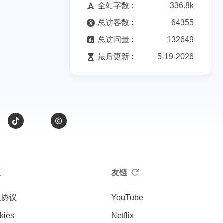
全站字数 :
336.8k
总访客数 :
64355
总访问量 :
132649
最后更新 :
5-19-2026
议
友链
私协议
YouTube
kies
Netflix