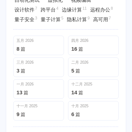
自动化测试
虚拟化
视频编辑
7
4
11
8
设计软件
跨平台
边缘计算
远程办公
3
5
9
7
量子安全
量子计算
隐私计算
高可用
五月 2026
四月 2026
8
16
篇
篇
三月 2026
二月 2026
3
5
篇
篇
一月 2026
十二月 2025
13
14
篇
篇
十一月 2025
十月 2025
9
6
篇
篇