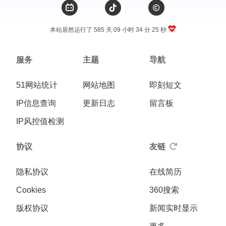
本站居然运行了 585 天
09 小时 34 分 25 秒
服务
主题
导航
51网站统计
网站地图
即刻短文
IP信息查询
更新日志
留言板
IP风控值检测
协议
友链
隐私协议
在线简历
Cookies
360搜索
版权协议
新闻实时显示